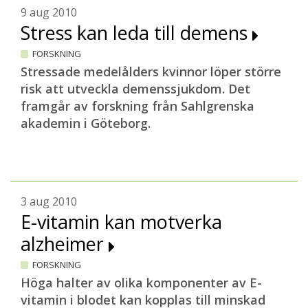
9 aug 2010
Stress kan leda till demens
FORSKNING
Stressade medelålders kvinnor löper större
risk att utveckla demenssjukdom. Det
framgår av forskning från Sahlgrenska
akademin i Göteborg.
3 aug 2010
E-vitamin kan motverka
alzheimer
FORSKNING
Höga halter av olika komponenter av E-
vitamin i blodet kan kopplas till minskad