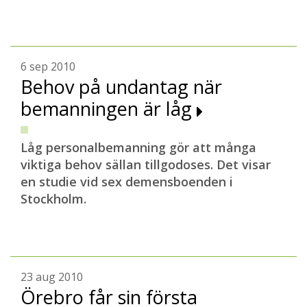
6 sep 2010
Behov på undantag när
bemanningen är låg
Låg personalbemanning gör att många
viktiga behov sällan tillgodoses. Det visar
en studie vid sex demensboenden i
Stockholm.
23 aug 2010
Örebro får sin första