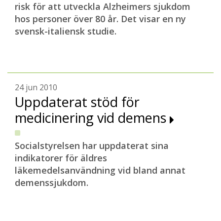
risk för att utveckla Alzheimers sjukdom
hos personer över 80 år. Det visar en ny
svensk-italiensk studie.
24 jun 2010
Uppdaterat stöd för
medicinering vid demens
Socialstyrelsen har uppdaterat sina
indikatorer för äldres
läkemedelsanvändning vid bland annat
demenssjukdom.