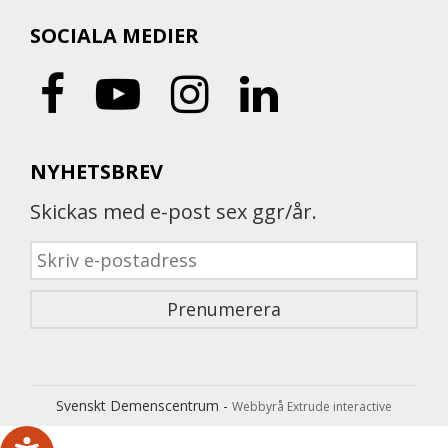
SOCIALA MEDIER
NYHETSBREV
Skickas med e-post sex ggr/år.
Svenskt Demenscentrum -
Webbyrå Extrude interactive