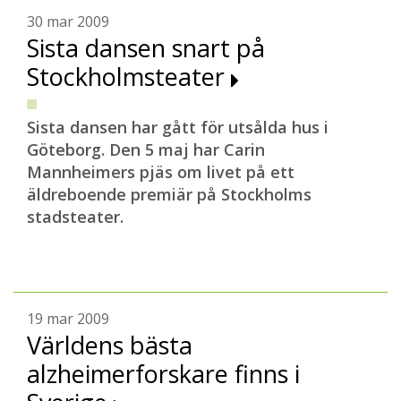
30 mar 2009
Sista dansen snart på
Stockholmsteater
Sista dansen har gått för utsålda hus i
Göteborg. Den 5 maj har Carin
Mannheimers pjäs om livet på ett
äldreboende premiär på Stockholms
stadsteater.
19 mar 2009
Världens bästa
alzheimerforskare finns i