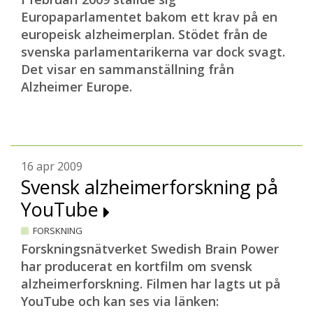
Europaparlamentet bakom ett krav på en
europeisk alzheimerplan. Stödet från de
svenska parlamentarikerna var dock svagt.
Det visar en sammanställning från
Alzheimer Europe.
16 apr 2009
Svensk alzheimerforskning på
YouTube
FORSKNING
Forskningsnätverket Swedish Brain Power
har producerat en kortfilm om svensk
alzheimerforskning. Filmen har lagts ut på
YouTube och kan ses via länken: