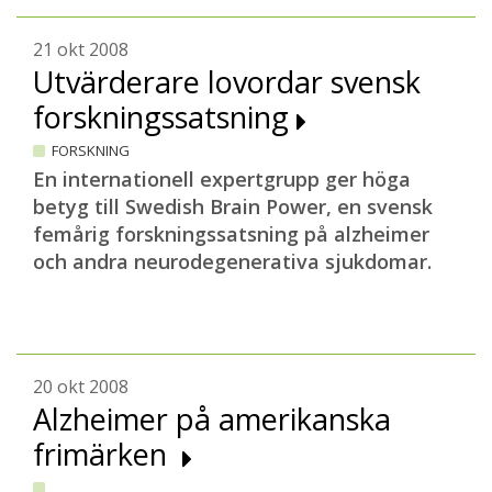
21 okt 2008
Utvärderare lovordar svensk
forskningssatsning
FORSKNING
En internationell expertgrupp ger höga
betyg till Swedish Brain Power, en svensk
femårig forskningssatsning på alzheimer
och andra neurodegenerativa sjukdomar.
20 okt 2008
Alzheimer på amerikanska
frimärken