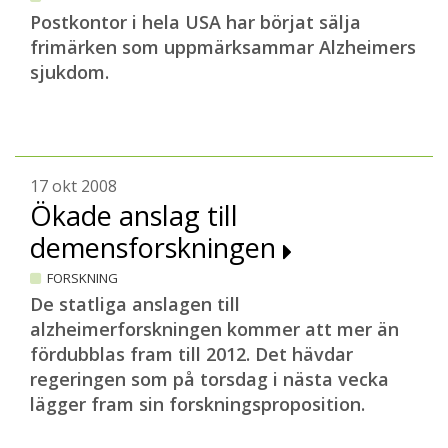
Postkontor i hela USA har börjat sälja
frimärken som uppmärksammar Alzheimers
sjukdom.
17 okt 2008
Ökade anslag till
demensforskningen
FORSKNING
De statliga anslagen till
alzheimerforskningen kommer att mer än
fördubblas fram till 2012. Det hävdar
regeringen som på torsdag i nästa vecka
lägger fram sin forskningsproposition.