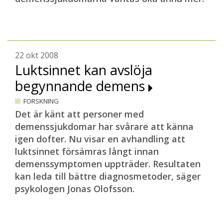
22 okt 2008
Luktsinnet kan avslöja
begynnande demens
FORSKNING
Det är känt att personer med
demenssjukdomar har svårare att känna
igen dofter. Nu visar en avhandling att
luktsinnet försämras långt innan
demenssymptomen uppträder. Resultaten
kan leda till bättre diagnosmetoder, säger
psykologen Jonas Olofsson.