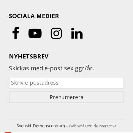
SOCIALA MEDIER
NYHETSBREV
Skickas med e-post sex ggr/år.
Svenskt Demenscentrum -
Webbyrå Extrude interactive