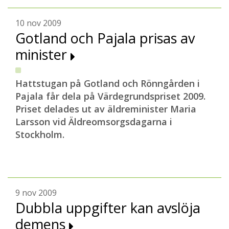
10 nov 2009
Gotland och Pajala prisas av
minister
Hattstugan på Gotland och Rönngården i
Pajala får dela på Värdegrundspriset 2009.
Priset delades ut av äldreminister Maria
Larsson vid Äldreomsorgsdagarna i
Stockholm.
9 nov 2009
Dubbla uppgifter kan avslöja
demens