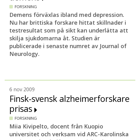
FORSKNING
Demens förväxlas ibland med depression.
Nu har brittiska forskare hittat skillnader i
testresultat som på sikt kan underlätta att
skilja sjukdomarna åt. Studien är
publicerade i senaste numret av Journal of
Neurology.
6 nov 2009
Finsk-svensk alzheimerforskare
prisas
FORSKNING
Miia Kivipelto, docent från Kuopio
universitet och verksam vid ARC-Karolinska