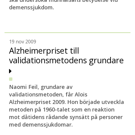
demenssjukdom.
19 nov 2009
Alzheimerpriset till
validationsmetodens grundare
Naomi Feil, grundare av
validationsmetoden, får Alois
Alzheimerpriset 2009. Hon började utveckla
metoden på 1960-talet som en reaktion
mot dåtidens rådande synsätt på personer
med demenssjukdomar.