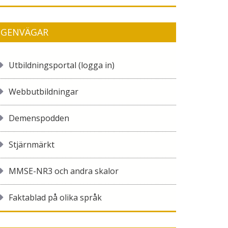
GENVÄGAR
Utbildningsportal (logga in)
Webbutbildningar
Demenspodden
Stjärnmärkt
MMSE-NR3 och andra skalor
Faktablad på olika språk