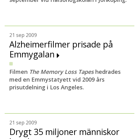
21 sep 2009
Alzheimerfilmer prisade på
Emmygalan
Filmen
The Memory Loss Tapes
hedrades
med en Emmystatyett vid 2009 års
prisutdelning i Los Angeles.
21 sep 2009
Drygt 35 miljoner människor