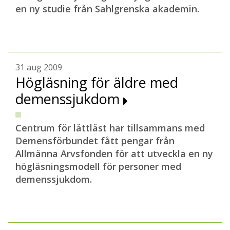
en ny studie från Sahlgrenska akademin.
31 aug 2009
Högläsning för äldre med
demenssjukdom
Centrum för lättläst har tillsammans med
Demensförbundet fått pengar från
Allmänna Arvsfonden för att utveckla en ny
högläsningsmodell för personer med
demenssjukdom.