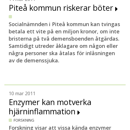
Piteå kommun riskerar böter
Socialnämnden i Piteå kommun kan tvingas
betala ett vite på en miljon kronor, om inte
bristerna på två demensboenden åtgärdas.
Samtidigt utreder åklagare om någon eller
några personer ska åtalas för inlåsningen
av de demenssjuka.
10 mar 2011
Enzymer kan motverka
hjärninflammation
FORSKNING
Forskning visar att vissa kända enzymer