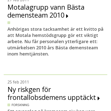
Motalagrupp vann Bästa
demensteam 2010
Anhörigas stora tacksamhet är ett kvitto på
att Motala hemstödsgrupp gör ett viktigt
arbete. Nu får personalen ytterligare ett:
utmärkelsen 2010 års Bästa demensteam
inom hemtjänsten.
25 feb 2011
Ny riskgen för
frontallobsdemens upptäckt
FORSKNING