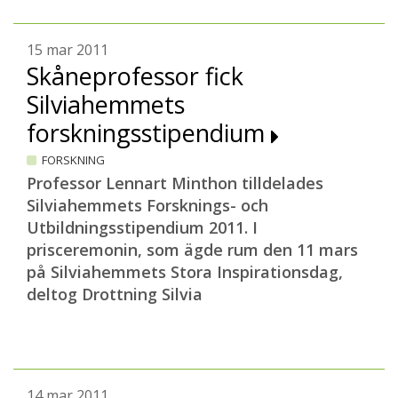
15 mar 2011
Skåneprofessor fick
Silviahemmets
forskningsstipendium
FORSKNING
Professor Lennart Minthon tilldelades
Silviahemmets Forsknings- och
Utbildningsstipendium 2011. I
prisceremonin, som ägde rum den 11 mars
på Silviahemmets Stora Inspirationsdag,
deltog Drottning Silvia
14 mar 2011