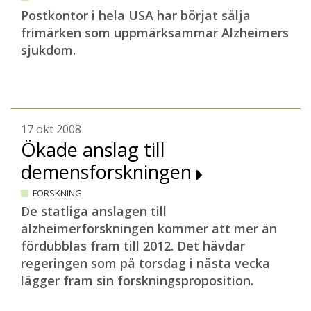
Postkontor i hela USA har börjat sälja
frimärken som uppmärksammar Alzheimers
sjukdom.
17 okt 2008
Ökade anslag till
demensforskningen
FORSKNING
De statliga anslagen till
alzheimerforskningen kommer att mer än
fördubblas fram till 2012. Det hävdar
regeringen som på torsdag i nästa vecka
lägger fram sin forskningsproposition.