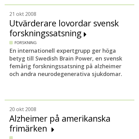
21 okt 2008
Utvärderare lovordar svensk
forskningssatsning
FORSKNING
En internationell expertgrupp ger höga
betyg till Swedish Brain Power, en svensk
femårig forskningssatsning på alzheimer
och andra neurodegenerativa sjukdomar.
20 okt 2008
Alzheimer på amerikanska
frimärken