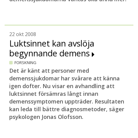
22 okt 2008
Luktsinnet kan avslöja
begynnande demens
FORSKNING
Det är känt att personer med
demenssjukdomar har svårare att känna
igen dofter. Nu visar en avhandling att
luktsinnet försämras långt innan
demenssymptomen uppträder. Resultaten
kan leda till bättre diagnosmetoder, säger
psykologen Jonas Olofsson.