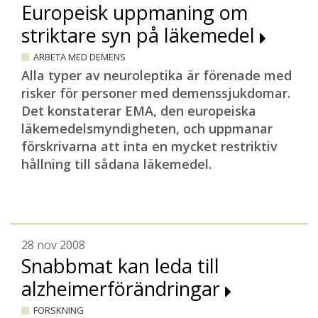
Europeisk uppmaning om
striktare syn på läkemedel
ARBETA MED DEMENS
Alla typer av neuroleptika är förenade med
risker för personer med demenssjukdomar.
Det konstaterar EMA, den europeiska
läkemedelsmyndigheten, och uppmanar
förskrivarna att inta en mycket restriktiv
hållning till sådana läkemedel.
28 nov 2008
Snabbmat kan leda till
alzheimerförändringar
FORSKNING