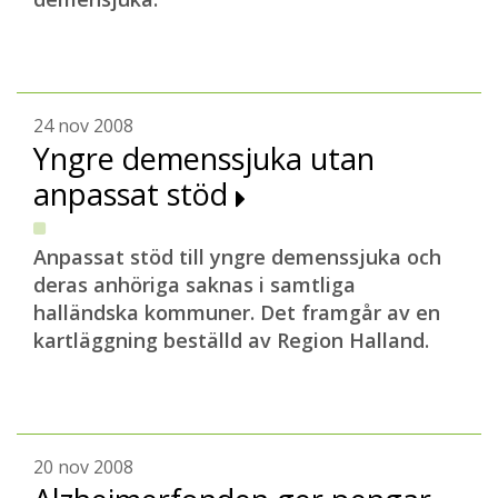
24 nov 2008
Yngre demenssjuka utan
anpassat stöd
Anpassat stöd till yngre demenssjuka och
deras anhöriga saknas i samtliga
halländska kommuner. Det framgår av en
kartläggning beställd av Region Halland.
20 nov 2008