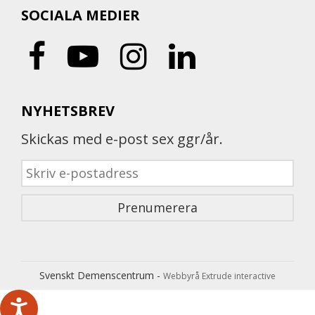
SOCIALA MEDIER
NYHETSBREV
Skickas med e-post sex ggr/år.
Svenskt Demenscentrum -
Webbyrå Extrude interactive