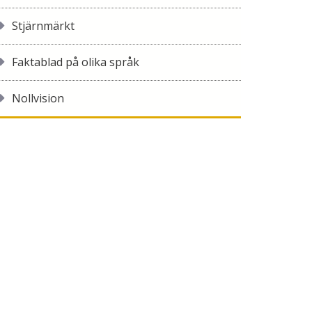
Stjärnmärkt
Faktablad på olika språk
Nollvision