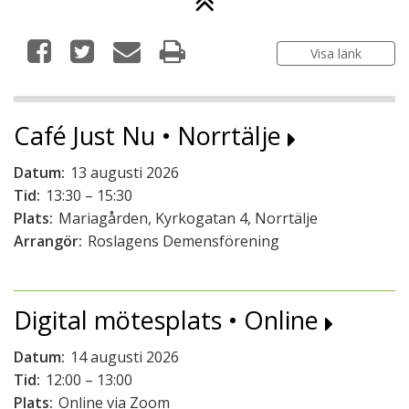
Visa länk
Café Just Nu • Norrtälje
Datum:
13 augusti 2026
Tid:
13:30 – 15:30
Plats:
Mariagården, Kyrkogatan 4, Norrtälje
Arrangör:
Roslagens Demensförening
Digital mötesplats • Online
Datum:
14 augusti 2026
Tid:
12:00 – 13:00
Plats:
Online via Zoom