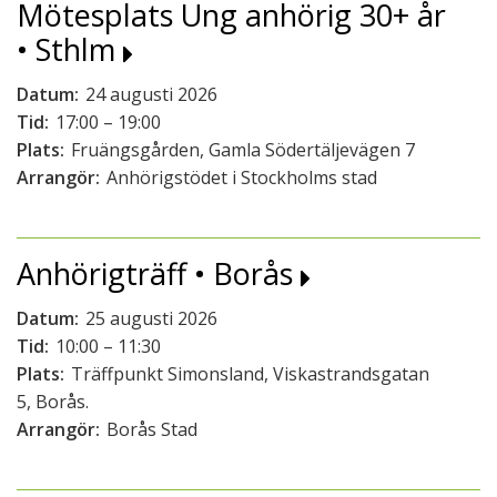
Mötesplats Ung anhörig 30+ år
• Sthlm
Datum:
24 augusti 2026
Tid:
17:00 – 19:00
Plats:
Fruängsgården, Gamla Södertäljevägen 7
Arrangör:
Anhörigstödet i Stockholms stad
Anhörigträff • Borås
Datum:
25 augusti 2026
Tid:
10:00 – 11:30
Plats:
Träffpunkt Simonsland, Viskastrandsgatan
5, Borås.
Arrangör:
Borås Stad