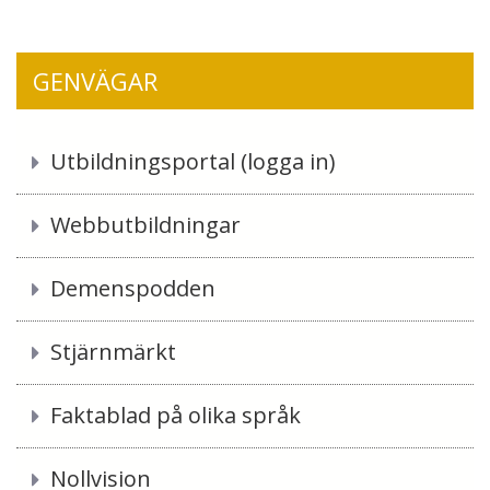
GENVÄGAR
Utbildningsportal (logga in)
Webbutbildningar
Demenspodden
Stjärnmärkt
Faktablad på olika språk
Nollvision