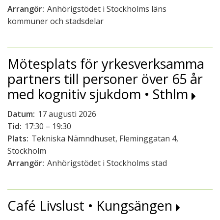
Arrangör:
Anhörigstödet i Stockholms läns
kommuner och stadsdelar
Mötesplats för yrkesverksamma
partners till personer över 65 år
med kognitiv sjukdom • Sthlm
Datum:
17 augusti 2026
Tid:
17:30 – 19:30
Plats:
Tekniska Nämndhuset, Fleminggatan 4,
Stockholm
Arrangör:
Anhörigstödet i Stockholms stad
Café Livslust • Kungsängen