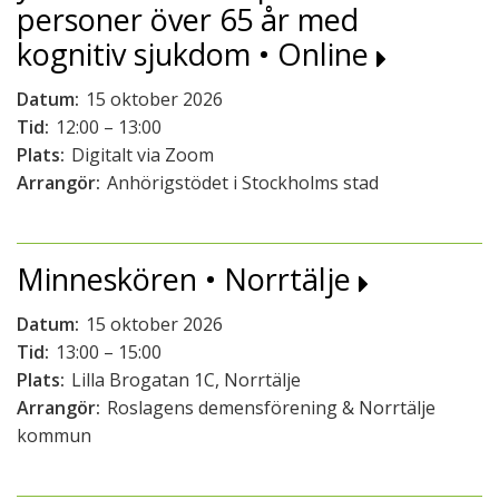
personer över 65 år med
kognitiv sjukdom • Online
Datum:
15 oktober 2026
Tid:
12:00 – 13:00
Plats:
Digitalt via Zoom
Arrangör:
Anhörigstödet i Stockholms stad
Minneskören • Norrtälje
Datum:
15 oktober 2026
Tid:
13:00 – 15:00
Plats:
Lilla Brogatan 1C, Norrtälje
Arrangör:
Roslagens demensförening & Norrtälje
kommun