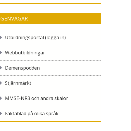
GENVÄGAR
Utbildningsportal (logga in)
Webbutbildningar
Demenspodden
Stjärnmärkt
MMSE-NR3 och andra skalor
Faktablad på olika språk