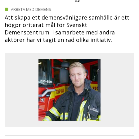
ARBETA MED DEMENS
Att skapa ett demensvänligare samhälle är ett
högprioriterat mål för Svenskt
Demenscentrum. I samarbete med andra
aktörer har vi tagit en rad olika initiativ.