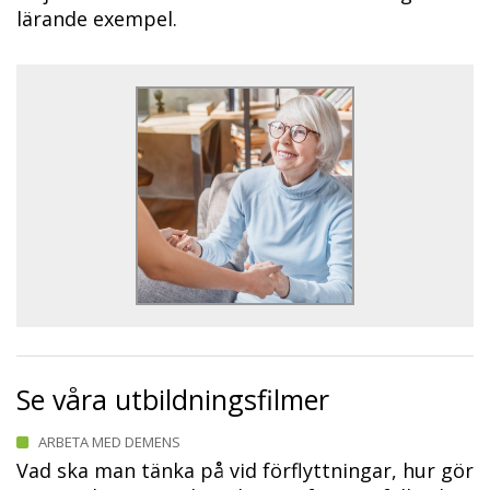
lärande exempel.
Se våra utbildningsfilmer
ARBETA MED DEMENS
Vad ska man tänka på vid förflyttningar, hur gör