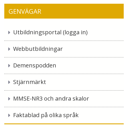
GENVÄGAR
Utbildningsportal (logga in)
Webbutbildningar
Demenspodden
Stjärnmärkt
MMSE-NR3 och andra skalor
Faktablad på olika språk