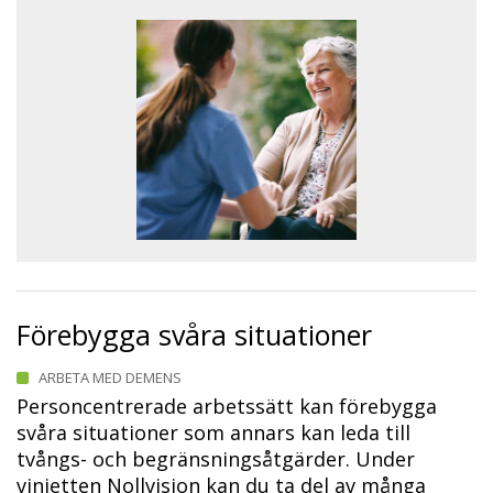
Förebygga svåra situationer
ARBETA MED DEMENS
Personcentrerade arbetssätt kan förebygga
svåra situationer som annars kan leda till
tvångs- och begränsningsåtgärder. Under
vinjetten Nollvision kan du ta del av många