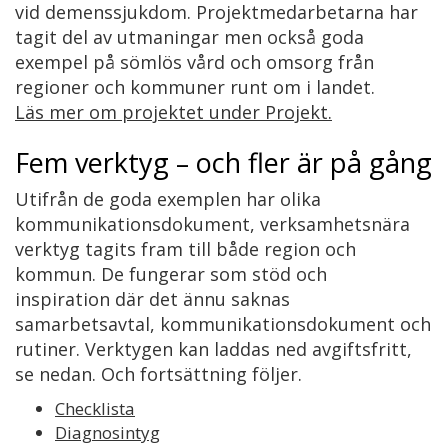
vid demenssjukdom. Projektmedarbetarna har
tagit del av utmaningar men också goda
exempel på sömlös vård och omsorg från
regioner och kommuner runt om i landet.
Läs mer om projektet under Projekt.
Fem verktyg – och fler är på gång
Utifrån de goda exemplen har olika
kommunikationsdokument, verksamhetsnära
verktyg tagits fram till både region och
kommun. De fungerar som stöd och
inspiration där det ännu saknas
samarbetsavtal, kommunikationsdokument och
rutiner. Verktygen kan laddas ned avgiftsfritt,
se nedan. Och fortsättning följer.
Checklista
Diagnosintyg