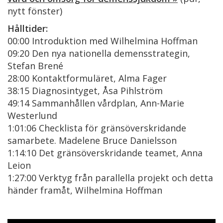
nytt fönster)
Hålltider:
00:00 Introduktion med Wilhelmina Hoffman
09:20 Den nya nationella demensstrategin,
Stefan Brené
28:00 Kontaktformuläret, Alma Fager
38:15 Diagnosintyget, Åsa Pihlström
49:14 Sammanhållen vårdplan, Ann-Marie
Westerlund
1:01:06 Checklista för gränsöverskridande
samarbete. Madelene Bruce Danielsson
1:14:10 Det gränsöverskridande teamet, Anna
Leion
1:27:00 Verktyg från parallella projekt och detta
händer framåt, Wilhelmina Hoffman