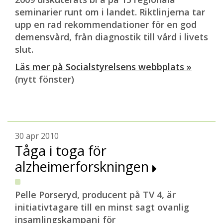
seminarier runt om i landet. Riktlinjerna tar
upp en rad rekommendationer för en god
demensvård, från diagnostik till vård i livets
slut.
Läs mer på Socialstyrelsens webbplats »
(nytt fönster)
30 apr 2010
Tåga i toga för
alzheimerforskningen
Pelle Porseryd, producent på TV 4, är
initiativtagare till en minst sagt ovanlig
insamlingskampanj för