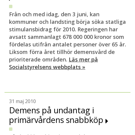
Från och med idag, den 3 juni, kan
kommuner och landsting börja söka statliga
stimulansbidrag för 2010. Regeringen har
avsatt sammanlagt 678 000 000 kronor som
fördelas utifrån antalet personer över 65 år.
Liksom förra året tillhör demensvård de
prioriterade områden.
Läs mer på
Socialstyrelsens webbplats »
31 maj 2010
Demens på undantag i
primärvårdens snabbköp