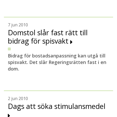
7 jun 2010
Domstol slår fast rätt till
bidrag för spisvakt
Bidrag för bostadsanpassning kan utgå till
spisvakt. Det slår Regeringsrätten fast i en
dom.
2 jun 2010
Dags att söka stimulansmedel