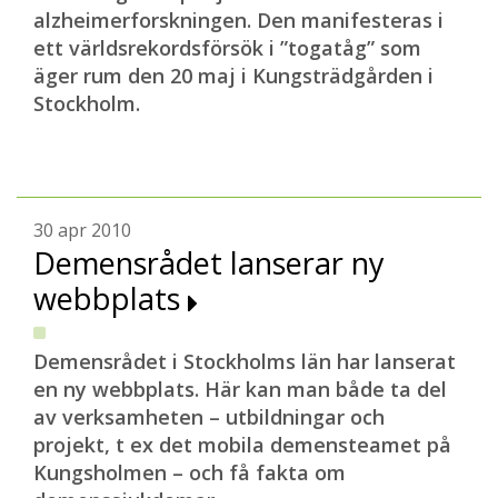
alzheimerforskningen. Den manifesteras i
ett världsrekordsförsök i ”togatåg” som
äger rum den 20 maj i Kungsträdgården i
Stockholm.
30 apr 2010
Demensrådet lanserar ny
webbplats
Demensrådet i Stockholms län har lanserat
en ny webbplats. Här kan man både ta del
av verksamheten – utbildningar och
projekt, t ex det mobila demensteamet på
Kungsholmen – och få fakta om