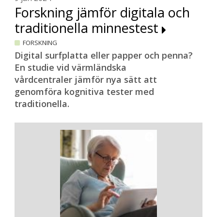
Forskning jämför digitala och
traditionella minnestest
FORSKNING
Digital surfplatta eller papper och penna?
En studie vid värmländska
vårdcentraler jämför nya sätt att
genomföra kognitiva tester med
traditionella.