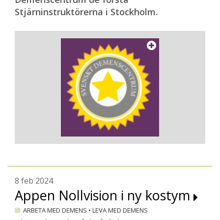
Stjärninstruktörerna i Stockholm.
8 feb 2024
Appen Nollvision i ny kostym
ARBETA MED DEMENS
•
LEVA MED DEMENS