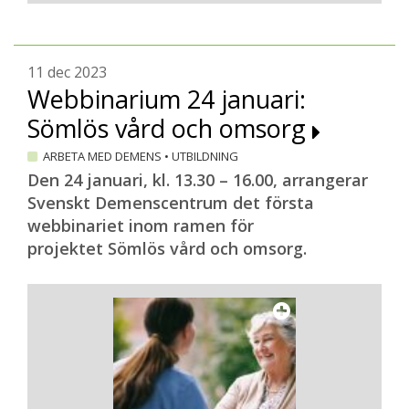
11 dec 2023
Webbinarium 24 januari:
Sömlös vård och omsorg
ARBETA MED DEMENS
•
UTBILDNING
Den 24 januari, kl. 13.30 – 16.00, arrangerar
Svenskt Demenscentrum det första
webbinariet inom ramen för
projektet Sömlös vård och omsorg.