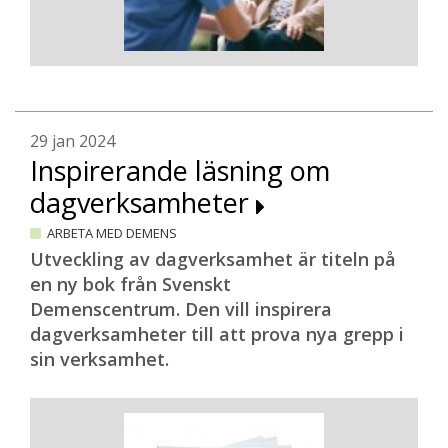
29 jan 2024
Inspirerande läsning om
dagverksamheter
ARBETA MED DEMENS
Utveckling av dagverksamhet är titeln på
en ny bok från Svenskt
Demenscentrum. Den vill inspirera
dagverksamheter till att prova nya grepp i
sin verksamhet.