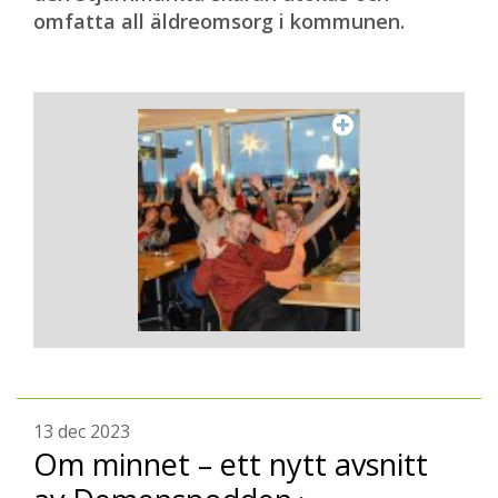
omfatta all äldreomsorg i kommunen.
13 dec 2023
Om minnet – ett nytt avsnitt