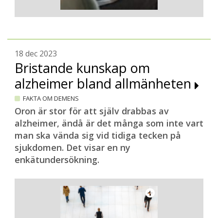
18 dec 2023
Bristande kunskap om
alzheimer bland allmänheten
FAKTA OM DEMENS
Oron är stor för att själv drabbas av
alzheimer, ändå är det många som inte vart
man ska vända sig vid tidiga tecken på
sjukdomen. Det visar en ny
enkätundersökning.