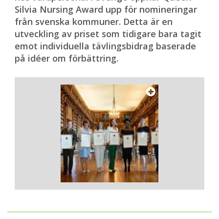
Silvia Nursing Award upp för nomineringar
från svenska kommuner. Detta är en
utveckling av priset som tidigare bara tagit
emot individuella tävlingsbidrag baserade
på idéer om förbättring.