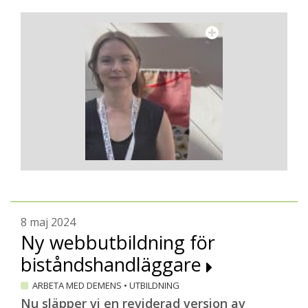
8 maj 2024
Ny webbutbildning för
biståndshandläggare
ARBETA MED DEMENS
•
UTBILDNING
Nu släpper vi en reviderad version av