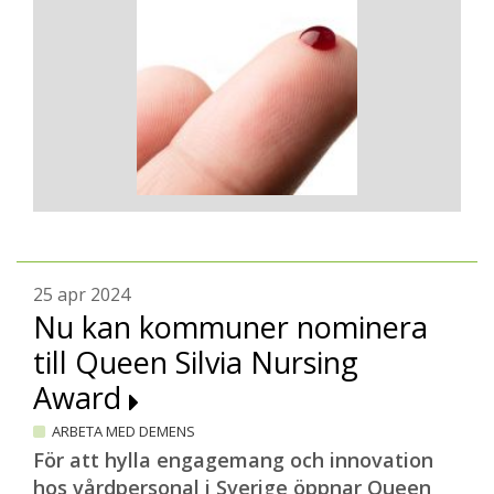
25 apr 2024
Nu kan kommuner nominera
till Queen Silvia Nursing
Award
ARBETA MED DEMENS
För att hylla engagemang och innovation
hos vårdpersonal i Sverige öppnar Queen