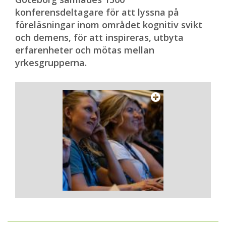
konferensdeltagare för att lyssna på
föreläsningar inom området kognitiv svikt
och demens, för att inspireras, utbyta
erfarenheter och mötas mellan
yrkesgrupperna.