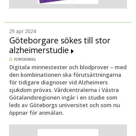
29 apr 2024
Göteborgare sökes till stor
alzheimerstudie
FORSKNING
Digitala minnestester och blodprover – med
den kombinationen ska förutsättningarna
för tidigare diagnoser vid Alzheimers
sjukdom prövas. Vårdcentralerna i Västra
Götalandsregionen ingår i en studie som
leds av Göteborgs universitet och som nu
öppnar för anmälan.