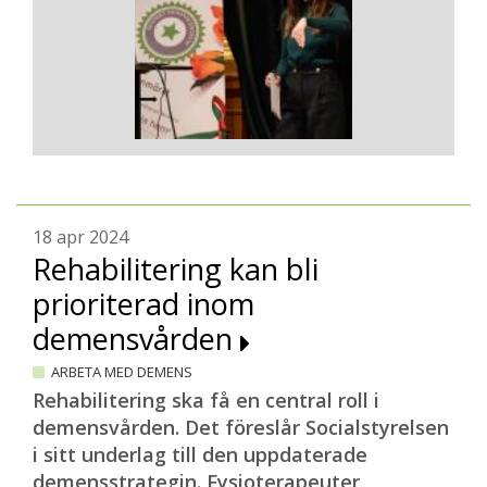
18 apr 2024
Rehabilitering kan bli
prioriterad inom
demensvården
ARBETA MED DEMENS
Rehabilitering ska få en central roll i
demensvården. Det föreslår Socialstyrelsen
i sitt underlag till den uppdaterade
demensstrategin. Fysioterapeuter