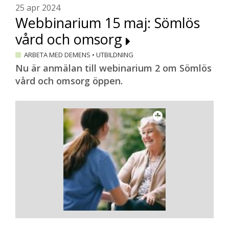
25 apr 2024
Webbinarium 15 maj: Sömlös
vård och omsorg
ARBETA MED DEMENS
•
UTBILDNING
Nu är anmälan till webinarium 2 om Sömlös
vård och omsorg öppen.