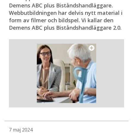
Demens ABC plus Biståndshandläggare.
Webbutbildningen har delvis nytt material i
form av filmer och bildspel. Vi kallar den
Demens ABC plus Biståndshandläggare 2.0.
7 maj 2024