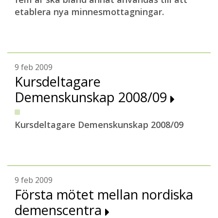
etablera nya minnesmottagningar.
9 feb 2009
Kursdeltagare
Demenskunskap 2008/09
Kursdeltagare Demenskunskap 2008/09
9 feb 2009
Första mötet mellan nordiska
demenscentra