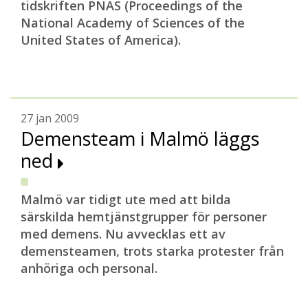
tidskriften PNAS (Proceedings of the
National Academy of Sciences of the
United States of America).
27 jan 2009
Demensteam i Malmö läggs
ned
Malmö var tidigt ute med att bilda
särskilda hemtjänstgrupper för personer
med demens. Nu avvecklas ett av
demensteamen, trots starka protester från
anhöriga och personal.