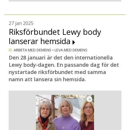
27 jan 2025
Riksförbundet Lewy body
lanserar hemsida
ARBETA MED DEMENS
•
LEVA MED DEMENS
Den 28 januari är det den internationella
Lewy body-dagen. En passande dag för det
nystartade riksförbundet med samma
namn att lansera sin hemsida.