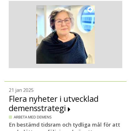
21 jan 2025
Flera nyheter i utvecklad
demensstrategi
ARBETA MED DEMENS
En bestämd tidsram och tydliga mål för att