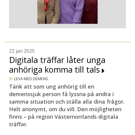
22 jan 2025
Digitala träffar låter unga
anhöriga komma till tals
LEVA MED DEMENS
Tänk att som ung anhörig till en
demenssjuk person få lyssna på andra i
samma situation och ställa alla dina frågor.
Helt anonymt, om du vill. Den möjligheten
finns – på region Västernorrlands digitala
träffar.