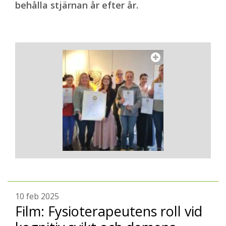
behålla stjärnan år efter år.
10 feb 2025
Film: Fysioterapeutens roll vid