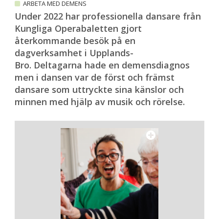
ARBETA MED DEMENS
Under 2022 har professionella dansare från
Kungliga Operabaletten gjort
återkommande besök på en
dagverksamhet i Upplands-
Bro. Deltagarna hade en demensdiagnos
men i dansen var de först och främst
dansare som uttryckte sina känslor och
minnen med hjälp av musik och rörelse.