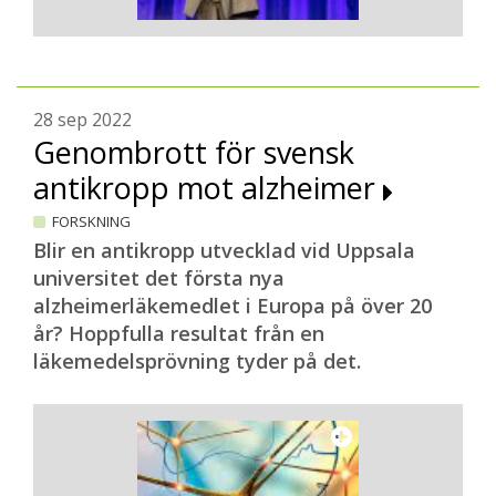
28 sep 2022
Genombrott för svensk
antikropp mot alzheimer
FORSKNING
Blir en antikropp utvecklad vid Uppsala
universitet det första nya
alzheimerläkemedlet i Europa på över 20
år? Hoppfulla resultat från en
läkemedelsprövning tyder på det.