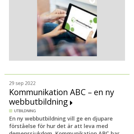
29 sep 2022
Kommunikation ABC – en ny
webbutbildning
UTBILDNING
En ny webbutbildning vill ge en djupare
förståelse för hur det är att leva med
demenssjukdom. Kommunikation ABC har