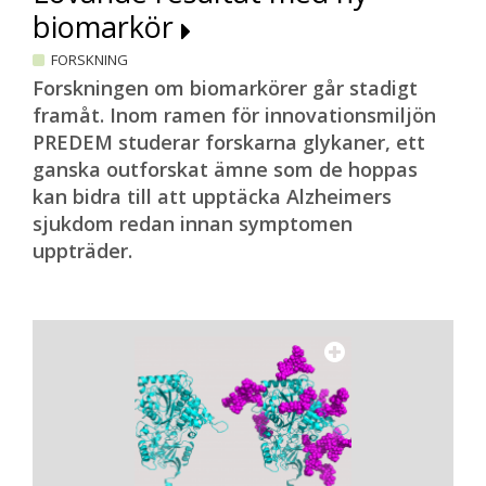
biomarkör
FORSKNING
Forskningen om biomarkörer går stadigt
framåt. Inom ramen för innovationsmiljön
PREDEM studerar forskarna glykaner, ett
ganska outforskat ämne som de hoppas
kan bidra till att upptäcka Alzheimers
sjukdom redan innan symptomen
uppträder.