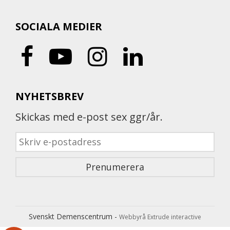
SOCIALA MEDIER
NYHETSBREV
Skickas med e-post sex ggr/år.
Svenskt Demenscentrum -
Webbyrå Extrude interactive