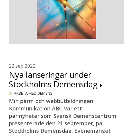
22 sep 2022
Nya lanseringar under
Stockholms Demensdag
ARBETA MED DEMENS
Min pärm och webbutbildningen
Kommunikation ABC var ett
par nyheter som Svensk Demenscentrum
presenterade den 21 september, på
Stockholms Demensdag. Evenemanget