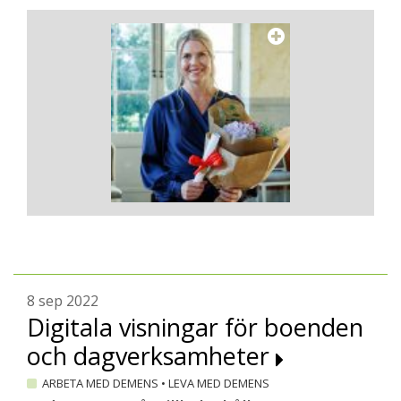
8 sep 2022
Digitala visningar för boenden
och dagverksamheter
ARBETA MED DEMENS
•
LEVA MED DEMENS