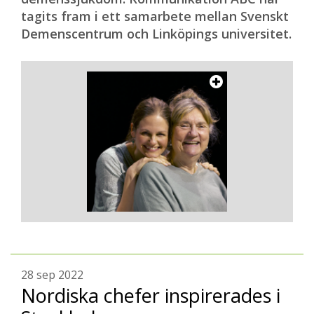
tagits fram i ett samarbete mellan Svenskt
Demenscentrum och Linköpings universitet.
28 sep 2022
Nordiska chefer inspirerades i