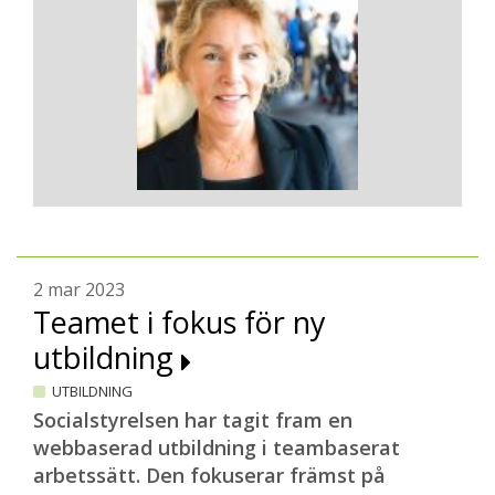
2 mar 2023
Teamet i fokus för ny
utbildning
UTBILDNING
Socialstyrelsen har tagit fram en
webbaserad utbildning i teambaserat
arbetssätt. Den fokuserar främst på