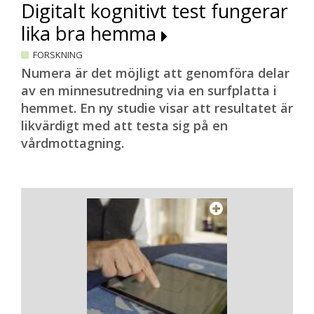
Digitalt kognitivt test fungerar
lika bra hemma
FORSKNING
Numera är det möjligt att genomföra delar
av en minnesutredning via en surfplatta i
hemmet. En ny studie visar att resultatet är
likvärdigt med att testa sig på en
vårdmottagning.