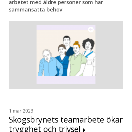
arbetet med äldre personer som har
sammansatta behov.
1 mar 2023
Skogsbrynets teamarbete ökar
trygghet och trivsel