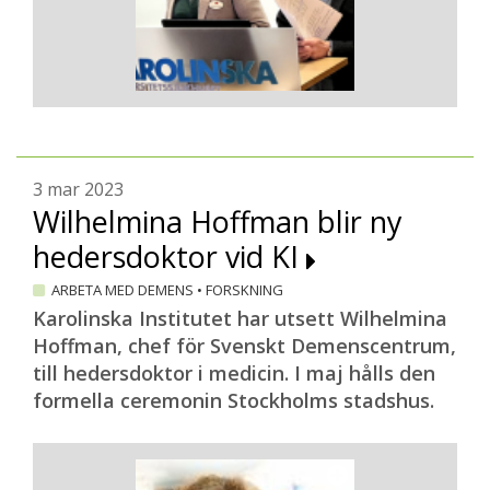
3 mar 2023
Wilhelmina Hoffman blir ny
hedersdoktor vid KI
ARBETA MED DEMENS
•
FORSKNING
Karolinska Institutet har utsett Wilhelmina
Hoffman, chef för Svenskt Demenscentrum,
till hedersdoktor i medicin. I maj hålls den
formella ceremonin Stockholms stadshus.