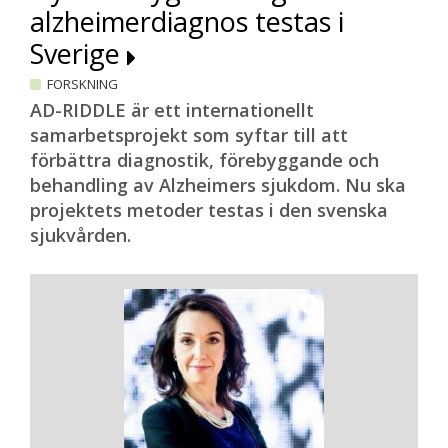
alzheimerdiagnos testas i
Sverige
FORSKNING
AD-RIDDLE är ett internationellt
samarbetsprojekt som syftar till att
förbättra diagnostik, förebyggande och
behandling av Alzheimers sjukdom. Nu ska
projektets metoder testas i den svenska
sjukvården.