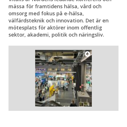
mässa för framtidens hälsa, vård och
omsorg med fokus på e-hälsa,
välfärdsteknik och innovation. Det är en
mötesplats för aktörer inom offentlig
sektor, akademi, politik och näringsliv.