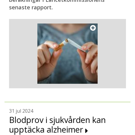
senaste rapport.
31 jul 2024
Blodprov i sjukvården kan
upptäcka alzheimer