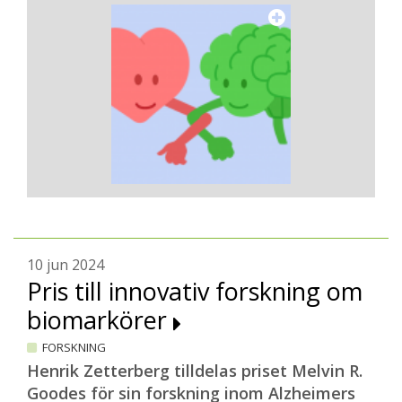
10 jun 2024
Pris till innovativ forskning om
biomarkörer
FORSKNING
Henrik Zetterberg tilldelas priset Melvin R.
Goodes för sin forskning inom Alzheimers