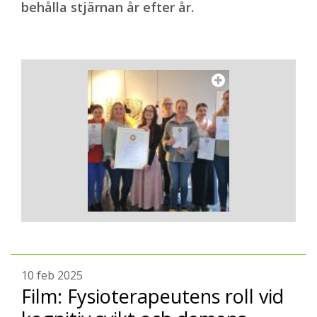
behålla stjärnan år efter år.
10 feb 2025
Film: Fysioterapeutens roll vid