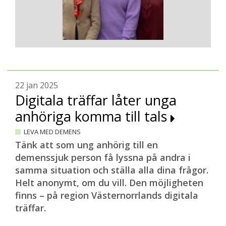
22 jan 2025
Digitala träffar låter unga
anhöriga komma till tals
LEVA MED DEMENS
Tänk att som ung anhörig till en
demenssjuk person få lyssna på andra i
samma situation och ställa alla dina frågor.
Helt anonymt, om du vill. Den möjligheten
finns – på region Västernorrlands digitala
träffar.