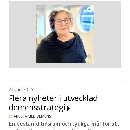
21 jan 2025
Flera nyheter i utvecklad
demensstrategi
ARBETA MED DEMENS
En bestämd tidsram och tydliga mål för att