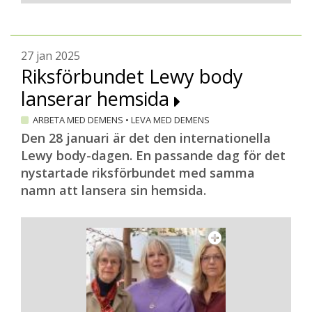
27 jan 2025
Riksförbundet Lewy body
lanserar hemsida
ARBETA MED DEMENS
•
LEVA MED DEMENS
Den 28 januari är det den internationella
Lewy body-dagen. En passande dag för det
nystartade riksförbundet med samma
namn att lansera sin hemsida.