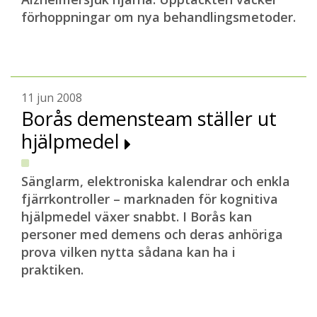
förhoppningar om nya behandlingsmetoder.
11 jun 2008
Borås demensteam ställer ut
hjälpmedel
Sänglarm, elektroniska kalendrar och enkla
fjärrkontroller – marknaden för kognitiva
hjälpmedel växer snabbt. I Borås kan
personer med demens och deras anhöriga
prova vilken nytta sådana kan ha i
praktiken.