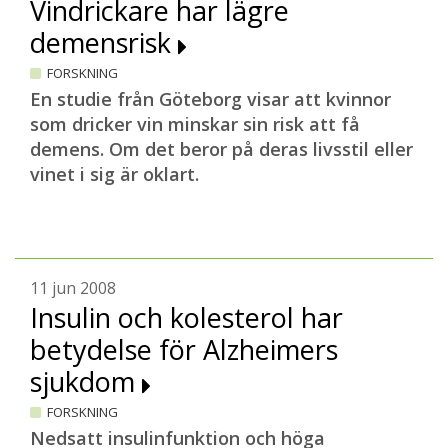
Vindrickare har lägre
demensrisk
FORSKNING
En studie från Göteborg visar att kvinnor
som dricker vin minskar sin risk att få
demens. Om det beror på deras livsstil eller
vinet i sig är oklart.
11 jun 2008
Insulin och kolesterol har
betydelse för Alzheimers
sjukdom
FORSKNING
Nedsatt insulinfunktion och höga