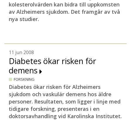
kolesterolvärden kan bidra till uppkomsten
av Alzheimers sjukdom. Det framgår av två
nya studier.
11 jun 2008
Diabetes ökar risken för
demens
FORSKNING
Diabetes ökar risken för Alzheimers
sjukdom och vaskulär demens hos äldre
personer. Resultaten, som ligger i linje med
tidigare forskning, presenteras i en
doktorsavhandling vid Karolinska Institutet.