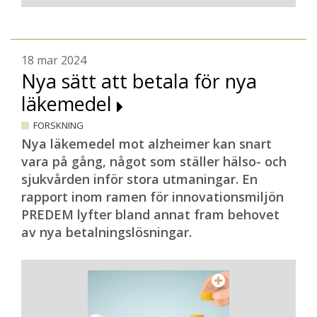
18 mar 2024
Nya sätt att betala för nya
läkemedel
FORSKNING
Nya läkemedel mot alzheimer kan snart
vara på gång, något som ställer hälso- och
sjukvården inför stora utmaningar. En
rapport inom ramen för innovationsmiljön
PREDEM lyfter bland annat fram behovet
av nya betalningslösningar.