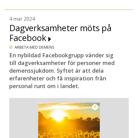
4 mar 2024
Dagverksamheter möts på
Facebook
ARBETA MED DEMENS
En nybildad Facebookgrupp vänder sig
till dagverksamheter för personer med
demenssjukdom. Syftet är att dela
erfarenheter och få inspiration från
personal runt om i landet.