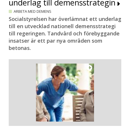
underlag till demensstrategin
ARBETA MED DEMENS
Socialstyrelsen har överlämnat ett underlag
till en utvecklad nationell demensstrategi
till regeringen. Tandvård och förebyggande
insatser är ett par nya områden som
betonas.