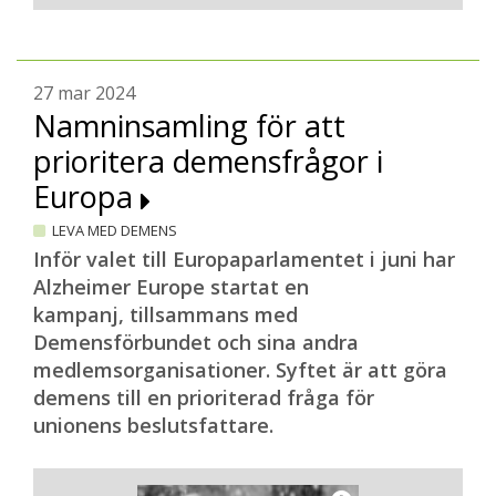
27 mar 2024
Namninsamling för att
prioritera demensfrågor i
Europa
LEVA MED DEMENS
Inför valet till Europaparlamentet i juni har
Alzheimer Europe startat en
kampanj, tillsammans med
Demensförbundet och sina andra
medlemsorganisationer. Syftet är att göra
demens till en prioriterad fråga för
unionens beslutsfattare.