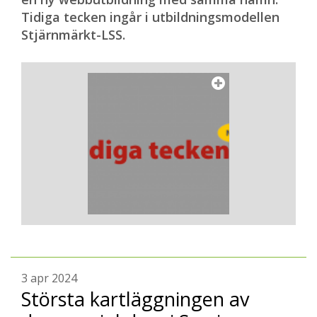
Tidiga tecken ingår i utbildningsmodellen
Stjärnmärkt-LSS.
3 apr 2024
Största kartläggningen av