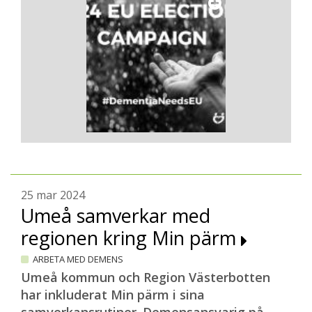
25 mar 2024
Umeå samverkar med
regionen kring Min pärm
ARBETA MED DEMENS
Umeå kommun och Region Västerbotten
har inkluderat Min pärm i sina