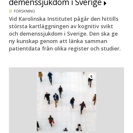
demenssjukdom i Sverige
FORSKNING
Vid Karolinska Institutet pågår den hittills
största kartläggningen av kognitiv svikt
och demenssjukdom i Sverige. Den ska ge
ny kunskap genom att länka samman
patientdata från olika register och studier.