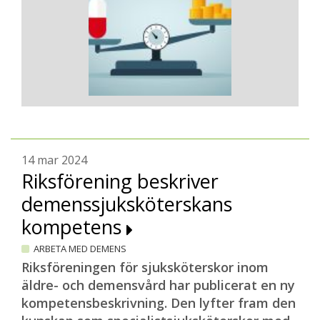
14 mar 2024
Riksförening beskriver
demenssjuksköterskans
kompetens
ARBETA MED DEMENS
Riksföreningen för sjuksköterskor inom
äldre- och demensvård har publicerat en ny
kompetensbeskrivning. Den lyfter fram den