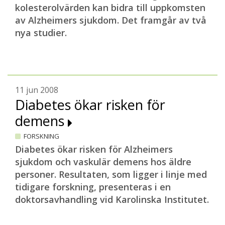
kolesterolvärden kan bidra till uppkomsten
av Alzheimers sjukdom. Det framgår av två
nya studier.
11 jun 2008
Diabetes ökar risken för
demens
FORSKNING
Diabetes ökar risken för Alzheimers
sjukdom och vaskulär demens hos äldre
personer. Resultaten, som ligger i linje med
tidigare forskning, presenteras i en
doktorsavhandling vid Karolinska Institutet.