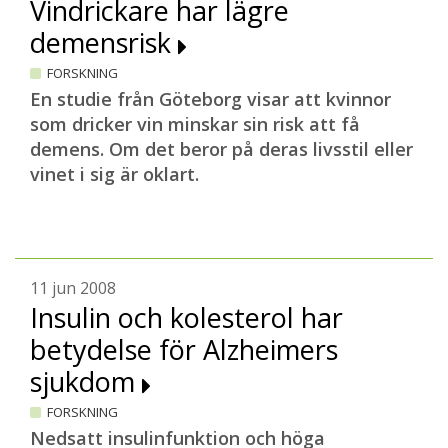
Vindrickare har lägre
demensrisk
FORSKNING
En studie från Göteborg visar att kvinnor
som dricker vin minskar sin risk att få
demens. Om det beror på deras livsstil eller
vinet i sig är oklart.
11 jun 2008
Insulin och kolesterol har
betydelse för Alzheimers
sjukdom
FORSKNING
Nedsatt insulinfunktion och höga