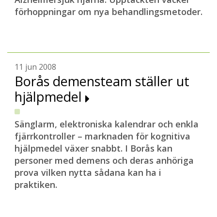
förhoppningar om nya behandlingsmetoder.
11 jun 2008
Borås demensteam ställer ut
hjälpmedel
Sänglarm, elektroniska kalendrar och enkla
fjärrkontroller – marknaden för kognitiva
hjälpmedel växer snabbt. I Borås kan
personer med demens och deras anhöriga
prova vilken nytta sådana kan ha i
praktiken.