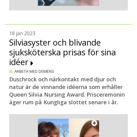
18 jan 2023
Silviasyster och blivande
sjuksköterska prisas för sina
idéer
ARBETA MED DEMENS
Duschrock och närkontakt med djur och
natur är de vinnande idéerna som erhåller
Queen Silvia Nursing Award. Prisceremonin
äger rum på Kungliga slottet senare i år.