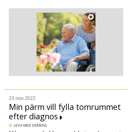
23 nov 2022
Min pärm vill fylla tomrummet
efter diagnos
LEVA MED DEMENS