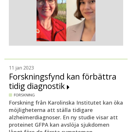
11 jan 2023
Forskningsfynd kan förbättra
tidig diagnostik
FORSKNING
Forskning från Karolinska Institutet kan öka
möjligheterna att ställa tidigare
alzheimerdiagnoser. En ny studie visar att
proteinet GFPA kan avslöja sjukdomen