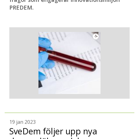
PREDEM.
19 jan 2023
SveDem följer upp nya