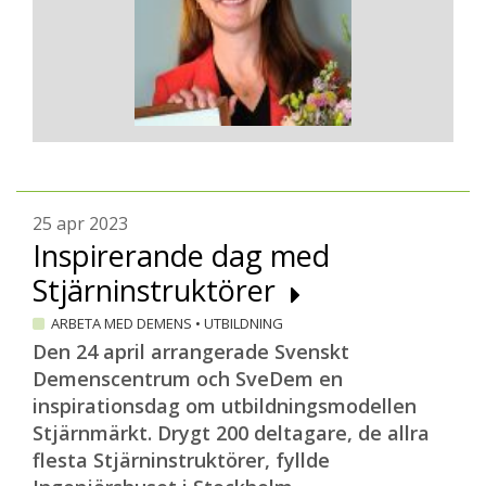
25 apr 2023
Inspirerande dag med
Stjärninstruktörer
ARBETA MED DEMENS
•
UTBILDNING
Den 24 april arrangerade Svenskt
Demenscentrum och SveDem en
inspirationsdag om utbildningsmodellen
Stjärnmärkt. Drygt 200 deltagare, de allra
flesta Stjärninstruktörer, fyllde