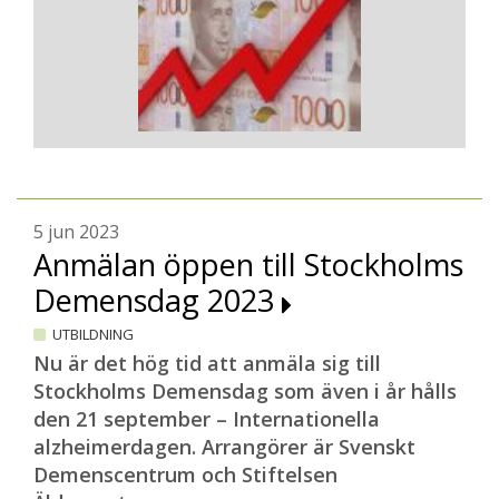
5 jun 2023
Anmälan öppen till Stockholms
Demensdag 2023
UTBILDNING
Nu är det hög tid att anmäla sig till
Stockholms Demensdag som även i år hålls
den 21 september – Internationella
alzheimerdagen. Arrangörer är Svenskt
Demenscentrum och Stiftelsen