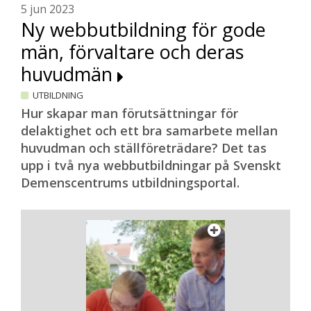
5 jun 2023
Ny webbutbildning för gode
män, förvaltare och deras
huvudmän
UTBILDNING
Hur skapar man förutsättningar för
delaktighet och ett bra samarbete mellan
huvudman och ställföreträdare? Det tas
upp i två nya webbutbildningar på Svenskt
Demenscentrums utbildningsportal.