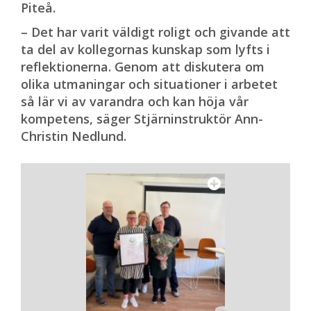
Piteå.
– Det har varit väldigt roligt och givande att
ta del av kollegornas kunskap som lyfts i
reflektionerna. Genom att diskutera om
olika utmaningar och situationer i arbetet
så lär vi av varandra och kan höja vår
kompetens, säger Stjärninstruktör Ann-
Christin Nedlund.