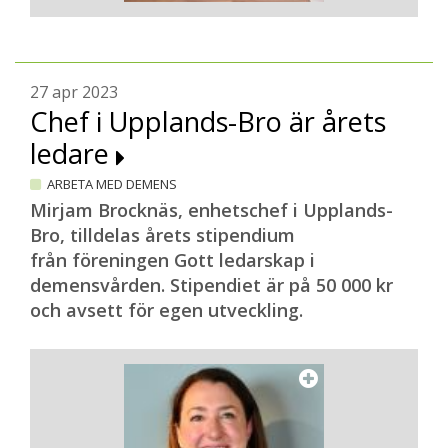
27 apr 2023
Chef i Upplands-Bro är årets
ledare
ARBETA MED DEMENS
Mirjam Brocknäs, enhetschef i Upplands-
Bro, tilldelas årets stipendium
från föreningen Gott ledarskap i
demensvården. Stipendiet är på 50 000 kr
och avsett för egen utveckling.