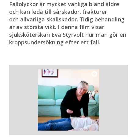
Fallolyckor är mycket vanliga bland äldre
och kan leda till sårskador, frakturer
och allvarliga skallskador. Tidig behandling
är av största vikt. I denna film visar
sjuksköterskan Eva Styrvolt hur man gör en
kroppsundersökning efter ett fall.