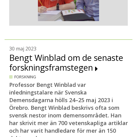
30 maj 2023
Bengt Winblad om de senaste
forskningsframstegen
FORSKNING
Professor Bengt Winblad var
inledningstalare när Svenska
Demensdagarna hölls 24–25 maj 2023 i
Örebro. Bengt Winblad beskrivs ofta som
svensk nestor inom demensområdet. Han
har skrivit mer än 700 vetenskapliga artiklar
och har varit handledare för mer än 150