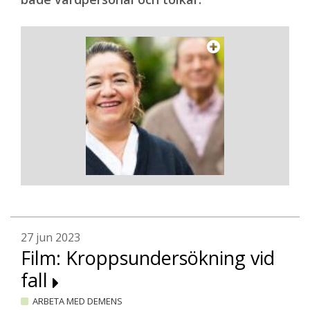
27 jun 2023
Film: Kroppsundersökning vid
fall
ARBETA MED DEMENS