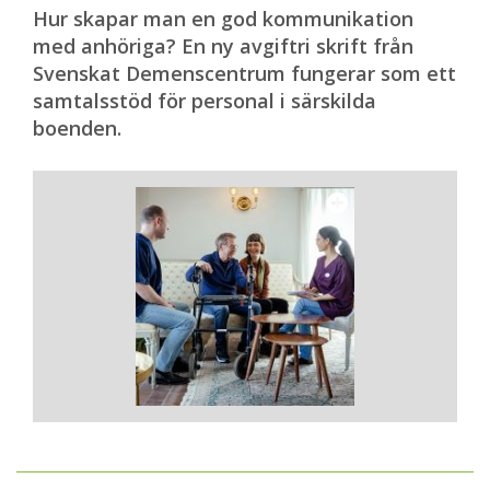
Hur skapar man en god kommunikation
med anhöriga? En ny avgiftri skrift från
Svenskat Demenscentrum fungerar som ett
samtalsstöd för personal i särskilda
boenden.