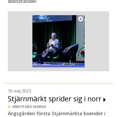
doktorander.
16 maj 2023
Stjärnmärkt sprider sig i norr
ARBETA MED DEMENS
Ängsgården första Stjärnmärkta boendet i