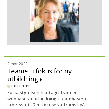
2 mar 2023
Teamet i fokus för ny
utbildning
UTBILDNING
Socialstyrelsen har tagit fram en
webbaserad utbildning i teambaserat
arbetssätt. Den fokuserar främst på