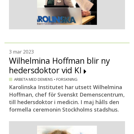
3 mar 2023
Wilhelmina Hoffman blir ny
hedersdoktor vid KI
ARBETA MED DEMENS
•
FORSKNING
Karolinska Institutet har utsett Wilhelmina
Hoffman, chef för Svenskt Demenscentrum,
till hedersdoktor i medicin. I maj hålls den
formella ceremonin Stockholms stadshus.