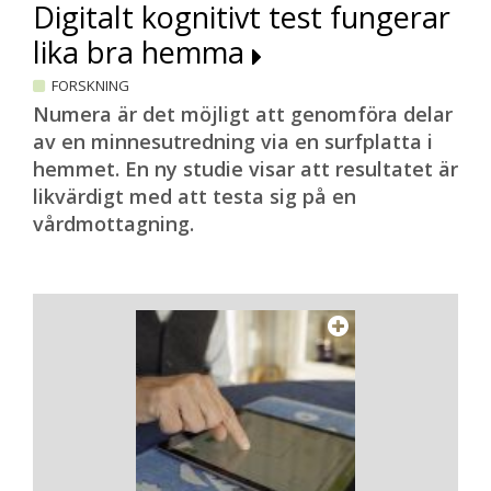
Digitalt kognitivt test fungerar
lika bra hemma
FORSKNING
Numera är det möjligt att genomföra delar
av en minnesutredning via en surfplatta i
hemmet. En ny studie visar att resultatet är
likvärdigt med att testa sig på en
vårdmottagning.