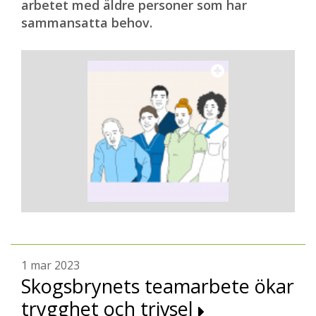
arbetet med äldre personer som har
sammansatta behov.
1 mar 2023
Skogsbrynets teamarbete ökar
trygghet och trivsel