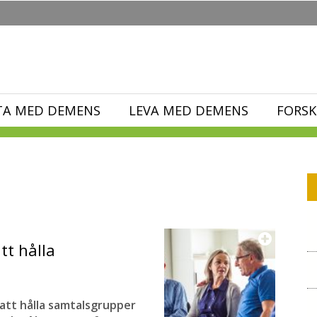
TA MED DEMENS
LEVA MED DEMENS
FORSK
tt hålla
att hålla samtalsgrupper