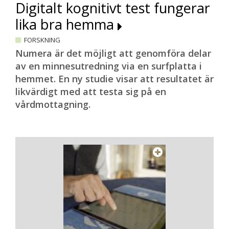
Digitalt kognitivt test fungerar
lika bra hemma
FORSKNING
Numera är det möjligt att genomföra delar
av en minnesutredning via en surfplatta i
hemmet. En ny studie visar att resultatet är
likvärdigt med att testa sig på en
vårdmottagning.