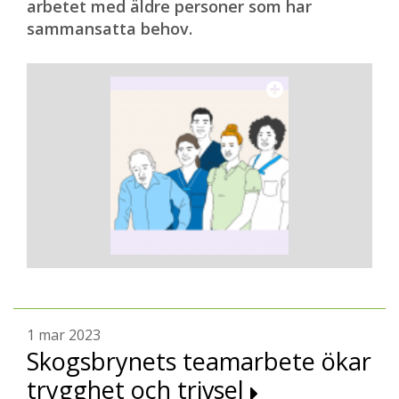
arbetet med äldre personer som har
sammansatta behov.
1 mar 2023
Skogsbrynets teamarbete ökar
trygghet och trivsel