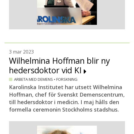
3 mar 2023
Wilhelmina Hoffman blir ny
hedersdoktor vid KI
ARBETA MED DEMENS
•
FORSKNING
Karolinska Institutet har utsett Wilhelmina
Hoffman, chef för Svenskt Demenscentrum,
till hedersdoktor i medicin. I maj hålls den
formella ceremonin Stockholms stadshus.