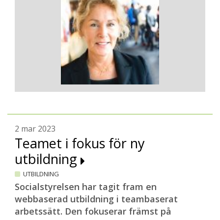
2 mar 2023
Teamet i fokus för ny
utbildning
UTBILDNING
Socialstyrelsen har tagit fram en
webbaserad utbildning i teambaserat
arbetssätt. Den fokuserar främst på