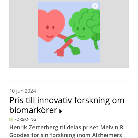
10 jun 2024
Pris till innovativ forskning om
biomarkörer
FORSKNING
Henrik Zetterberg tilldelas priset Melvin R.
Goodes för sin forskning inom Alzheimers