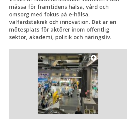
mässa för framtidens hälsa, vård och
omsorg med fokus på e-hälsa,
välfärdsteknik och innovation. Det är en
mötesplats för aktörer inom offentlig
sektor, akademi, politik och näringsliv.