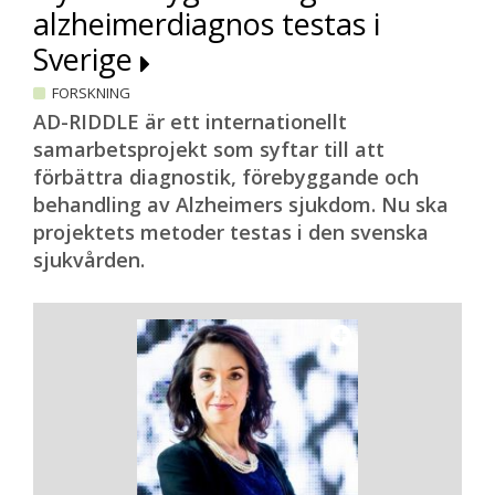
alzheimerdiagnos testas i
Sverige
FORSKNING
AD-RIDDLE är ett internationellt
samarbetsprojekt som syftar till att
förbättra diagnostik, förebyggande och
behandling av Alzheimers sjukdom. Nu ska
projektets metoder testas i den svenska
sjukvården.