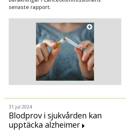
senaste rapport.
31 jul 2024
Blodprov i sjukvården kan
upptäcka alzheimer