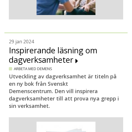
29 jan 2024
Inspirerande läsning om
dagverksamheter
ARBETA MED DEMENS
Utveckling av dagverksamhet är titeln på
en ny bok från Svenskt
Demenscentrum. Den vill inspirera
dagverksamheter till att prova nya grepp i
sin verksamhet.