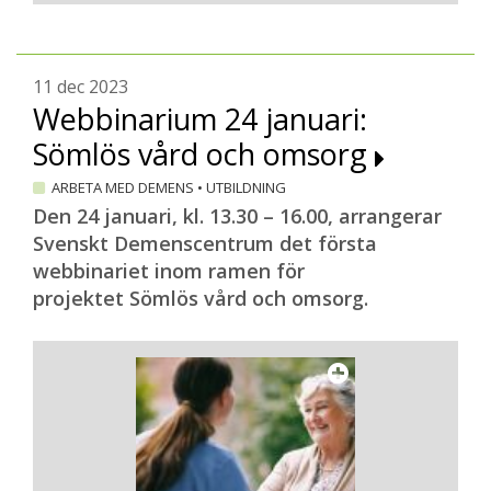
11 dec 2023
Webbinarium 24 januari:
Sömlös vård och omsorg
ARBETA MED DEMENS
•
UTBILDNING
Den 24 januari, kl. 13.30 – 16.00, arrangerar
Svenskt Demenscentrum det första
webbinariet inom ramen för
projektet Sömlös vård och omsorg.