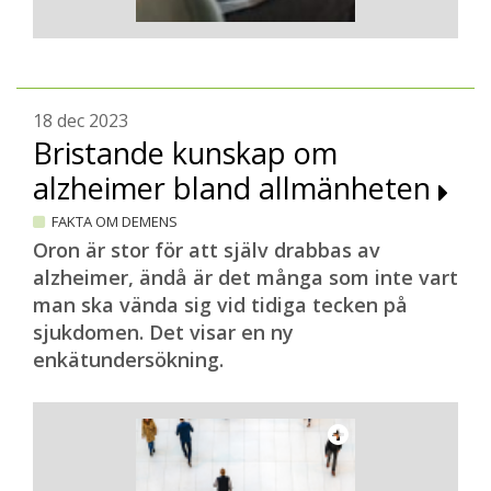
18 dec 2023
Bristande kunskap om
alzheimer bland allmänheten
FAKTA OM DEMENS
Oron är stor för att själv drabbas av
alzheimer, ändå är det många som inte vart
man ska vända sig vid tidiga tecken på
sjukdomen. Det visar en ny
enkätundersökning.