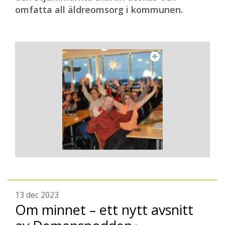
omfatta all äldreomsorg i kommunen.
13 dec 2023
Om minnet – ett nytt avsnitt