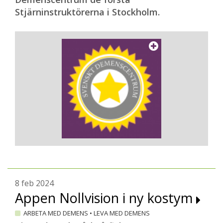
Stjärninstruktörerna i Stockholm.
8 feb 2024
Appen Nollvision i ny kostym
ARBETA MED DEMENS
•
LEVA MED DEMENS