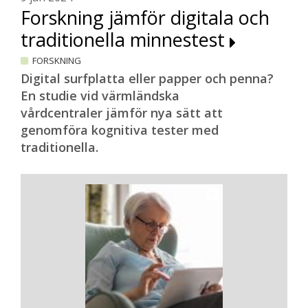
Forskning jämför digitala och
traditionella minnestest
FORSKNING
Digital surfplatta eller papper och penna?
En studie vid värmländska
vårdcentraler jämför nya sätt att
genomföra kognitiva tester med
traditionella.