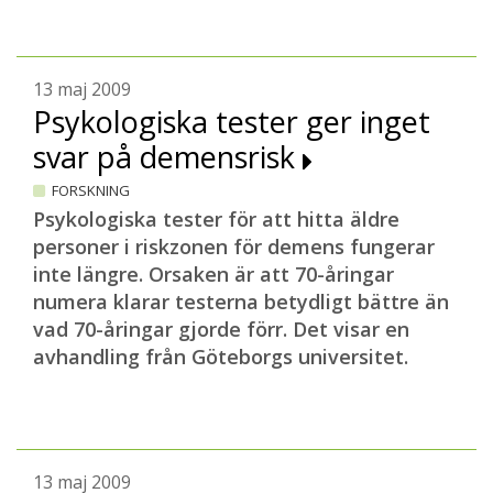
13 maj 2009
Psykologiska tester ger inget
svar på demensrisk
FORSKNING
Psykologiska tester för att hitta äldre
personer i riskzonen för demens fungerar
inte längre. Orsaken är att 70-åringar
numera klarar testerna betydligt bättre än
vad 70-åringar gjorde förr.
Det visar en
avhandling från Göteborgs universitet.
13 maj 2009