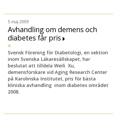
5 maj 2009
Avhandling om demens och
diabetes får pris
Svensk Förening för Diabetologi, en sektion
inom Svenska Läkaresällskapet, har
beslutat att tilldela Weili Xu,
demensforskare vid Aging Research Center
på Karolinska Institutet, pris för bästa
kliniska avhandling inom diabetes området
2008.