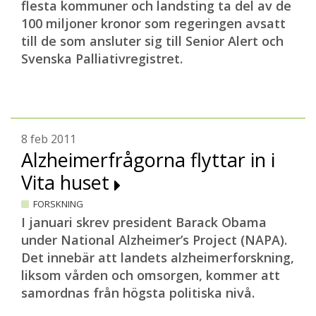
flesta kommuner och landsting ta del av de
100 miljoner kronor som regeringen avsatt
till de som ansluter sig till Senior Alert och
Svenska Palliativregistret.
8 feb 2011
Alzheimerfrågorna flyttar in i
Vita huset
FORSKNING
I januari skrev president Barack Obama
under National Alzheimer’s Project (NAPA).
Det innebär att landets alzheimerforskning,
liksom vården och omsorgen, kommer att
samordnas från högsta politiska nivå.