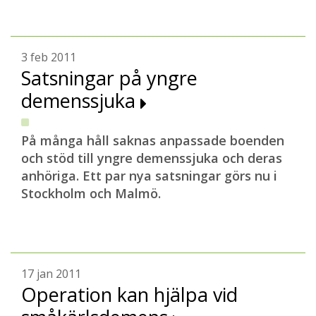
3 feb 2011
Satsningar på yngre
demenssjuka
På många håll saknas anpassade boenden
och stöd till yngre demenssjuka och deras
anhöriga. Ett par nya satsningar görs nu i
Stockholm och Malmö.
17 jan 2011
Operation kan hjälpa vid