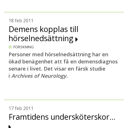
18 feb 2011
Demens kopplas till
hörselnedsättning
FORSKNING
Personer med hörselnedsättning har en
ökad benägenhet att få en demensdiagnos
senare i livet. Det visar en färsk studie
i
Archives of Neurology.
17 feb 2011
Framtidens undersköterskor...