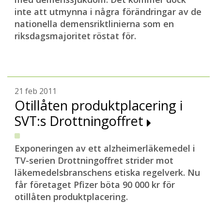
inte att utmynna i några förändringar av de
nationella demensriktlinierna som en
riksdagsmajoritet röstat för.
21 feb 2011
Otillåten produktplacering i
SVT:s Drottningoffret
Exponeringen av ett alzheimerläkemedel i
TV-serien Drottningoffret strider mot
läkemedelsbranschens etiska regelverk. Nu
får företaget Pfizer böta 90 000 kr för
otillåten produktplacering.