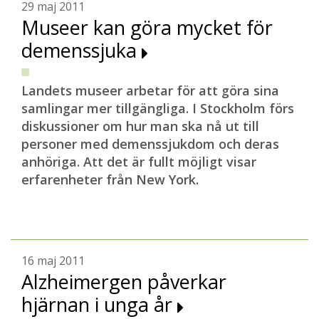
29 maj 2011
Museer kan göra mycket för
demenssjuka
Landets museer arbetar för att göra sina
samlingar mer tillgängliga. I Stockholm förs
diskussioner om hur man ska nå ut till
personer med demenssjukdom och deras
anhöriga. Att det är fullt möjligt visar
erfarenheter från New York.
16 maj 2011
Alzheimergen påverkar
hjärnan i unga år