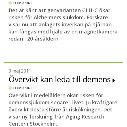
FORSKNING
Det är känt att genvarianten CLU-C ökar
risken för Alzheimers sjukdom. Forskare
visar nu att anlagets inverkan på hjärnan
kan fångas med hjälp av en magnetkamera
redan i 20-årsåldern
.
3 maj 2011
Övervikt kan leda till demens
FORSKNING
Övervikt i medelåldern ökar risken för
demenssjukdom senare i livet. Ju kraftigare
övervikt desto större är riskökningen. Det
visar ny forskning från Aging Research
Center i Stockholm.