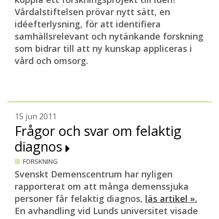
Vårdalstiftelsen prövar nytt sätt, en
idéefterlysning, för att identifiera
samhällsrelevant och nytänkande forskning
som bidrar till att ny kunskap appliceras i
vård och omsorg.
15 jun 2011
Frågor och svar om felaktig
diagnos
FORSKNING
Svenskt Demenscentrum har nyligen
rapporterat om att många demenssjuka
personer får felaktig diagnos,
läs artikel ».
En avhandling vid Lunds universitet visade