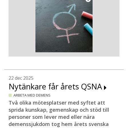
22 dec 2025
Nytänkare får årets QSNA
ARBETA MED DEMENS
Två olika mötesplatser med syftet att
sprida kunskap, gemenskap och stöd till
personer som lever med eller nära
demenssjukdom tog hem årets svenska