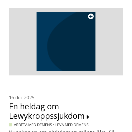
16 dec 2025
En heldag om
Lewykroppssjukdom
ARBETA MED DEMENS
•
LEVA MED DEMENS