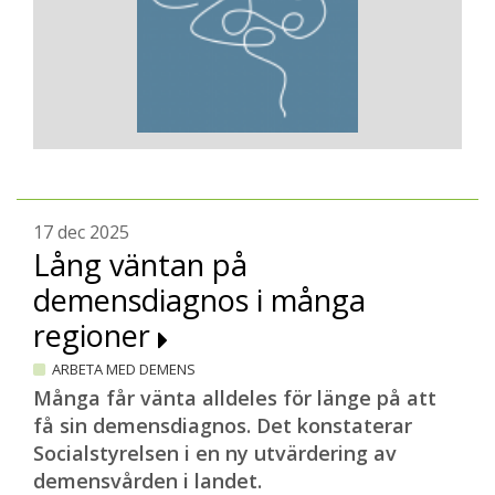
17 dec 2025
Lång väntan på
demensdiagnos i många
regioner
ARBETA MED DEMENS
Många får vänta alldeles för länge på att
få sin demensdiagnos. Det konstaterar
Socialstyrelsen i en ny utvärdering av
demensvården i landet.