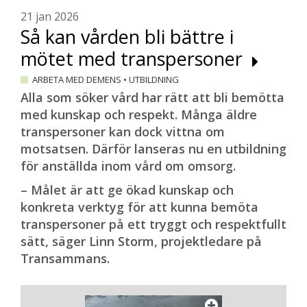
21 jan 2026
Så kan vården bli bättre i
mötet med transpersoner
ARBETA MED DEMENS
•
UTBILDNING
Alla som söker vård har rätt att bli bemötta
med kunskap och respekt. Många äldre
transpersoner kan dock vittna om
motsatsen. Därför lanseras nu en utbildning
för anställda inom vård om omsorg.
– Målet är att ge ökad kunskap och
konkreta verktyg för att kunna bemöta
transpersoner på ett tryggt och respektfullt
sätt, säger Linn Storm, projektledare på
Transammans.