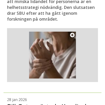
att minska lidandet för personerna är en
helhetsstrategi nödvändig. Den slutsatsen
drar SBU efter att ha gått igenom
forskningen på området.
28 jan 2026