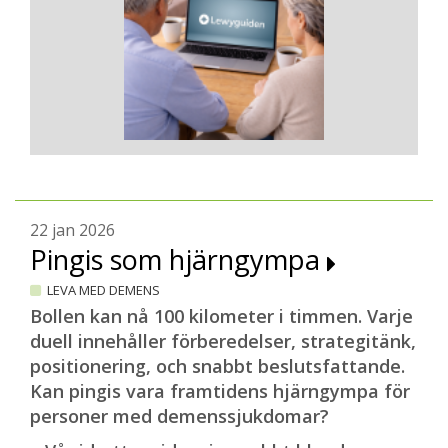
22 jan 2026
Pingis som hjärngympa
LEVA MED DEMENS
Bollen kan nå 100 kilometer i timmen. Varje
duell innehåller förberedelser, strategitänk,
positionering, och snabbt beslutsfattande.
Kan pingis vara framtidens hjärngympa för
personer med demenssjukdomar?