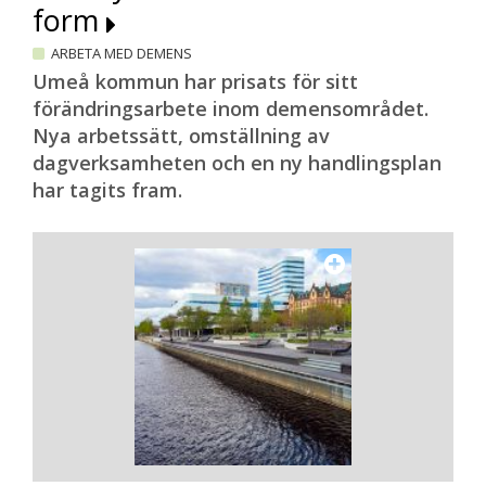
form
ARBETA MED DEMENS
Umeå kommun har prisats för sitt
förändringsarbete inom demensområdet.
Nya arbetssätt, omställning av
dagverksamheten och en ny handlingsplan
har tagits fram.