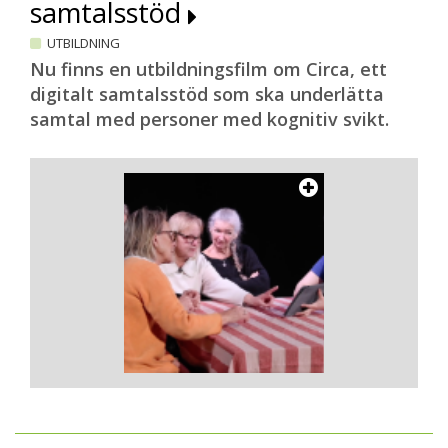
samtalsstöd
UTBILDNING
Nu finns en utbildningsfilm om Circa, ett
digitalt samtalsstöd som ska underlätta
samtal med personer med kognitiv svikt.