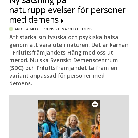
naturupplevelser för personer
med demens
ARBETA MED DEMENS
•
LEVA MED DEMENS
Att stärka sin fysiska och psykiska hälsa
genom att vara ute i naturen. Det är kärnan
i Friluftsfrämjandets Häng med oss ut-
metod. Nu ska Svenskt Demenscentrum
(SDC) och Friluftsfrämjandet ta fram en
variant anpassad för personer med
demens.