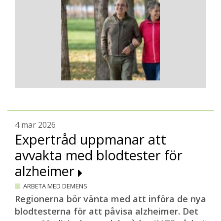
4 mar 2026
Expertråd uppmanar att
avvakta med blodtester för
alzheimer
ARBETA MED DEMENS
Regionerna bör vänta med att införa de nya
blodtesterna för att påvisa alzheimer. Det