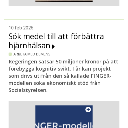
10 feb 2026
Sök medel till att förbättra
hjärnhälsan
ARBETA MED DEMENS
Regeringen satsar 50 miljoner kronor på att
förebygga kognitiv svikt. I år kan projekt
som drivs utifrån den så kallade FINGER-
modellen söka ekonomiskt stöd från
Socialstyrelsen.