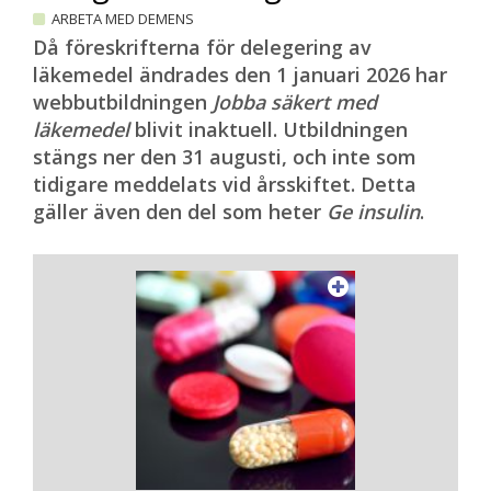
ARBETA MED DEMENS
Då föreskrifterna för delegering av
läkemedel ändrades den 1 januari 2026 har
webbutbildningen
Jobba säkert med
läkemedel
blivit inaktuell. Utbildningen
stängs ner den 31 augusti, och inte som
tidigare meddelats vid årsskiftet. Detta
gäller även den del som heter
Ge insulin
.