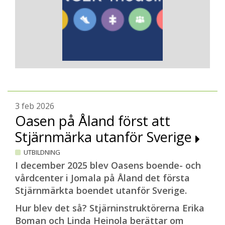
3 feb 2026
Oasen på Åland först att
Stjärnmärka utanför Sverige
UTBILDNING
I december 2025 blev Oasens boende- och
vårdcenter i Jomala på Åland det första
Stjärnmärkta boendet utanför Sverige.
Hur blev det så? Stjärninstruktörerna Erika
Boman och Linda Heinola berättar om