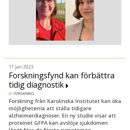
11 jan 2023
Forskningsfynd kan förbättra
tidig diagnostik
FORSKNING
Forskning från Karolinska Institutet kan öka
möjligheterna att ställa tidigare
alzheimerdiagnoser. En ny studie visar att
proteinet GFPA kan avslöja sjukdomen