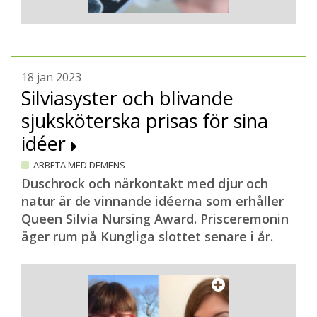
18 jan 2023
Silviasyster och blivande
sjuksköterska prisas för sina
idéer
ARBETA MED DEMENS
Duschrock och närkontakt med djur och
natur är de vinnande idéerna som erhåller
Queen Silvia Nursing Award. Prisceremonin
äger rum på Kungliga slottet senare i år.