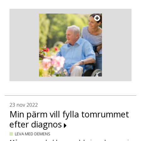
23 nov 2022
Min pärm vill fylla tomrummet
efter diagnos
LEVA MED DEMENS