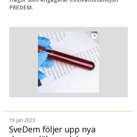
PREDEM.
19 jan 2023
SveDem följer upp nya