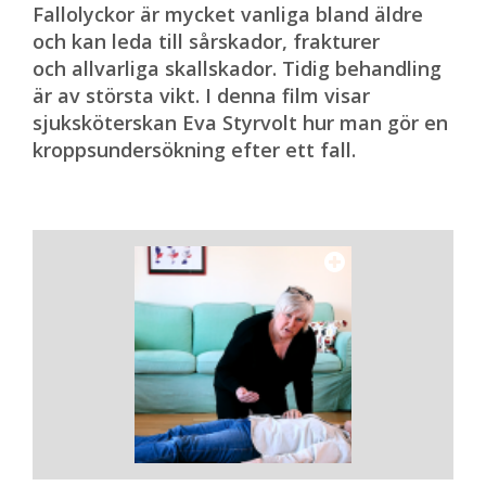
Fallolyckor är mycket vanliga bland äldre
och kan leda till sårskador, frakturer
och allvarliga skallskador. Tidig behandling
är av största vikt. I denna film visar
sjuksköterskan Eva Styrvolt hur man gör en
kroppsundersökning efter ett fall.