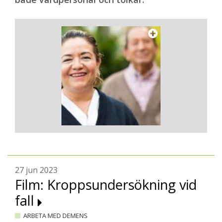
27 jun 2023
Film: Kroppsundersökning vid
fall
ARBETA MED DEMENS