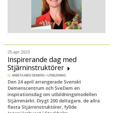
25 apr 2023
Inspirerande dag med
Stjärninstruktörer
ARBETA MED DEMENS
•
UTBILDNING
Den 24 april arrangerade Svenskt
Demenscentrum och SveDem en
inspirationsdag om utbildningsmodellen
Stjärnmärkt. Drygt 200 deltagare, de allra
flesta Stjärninstruktörer, fyllde