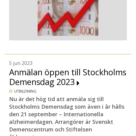
5 jun 2023
Anmälan öppen till Stockholms
Demensdag 2023
UTBILDNING
Nu är det hög tid att anmäla sig till
Stockholms Demensdag som även i år hålls
den 21 september – Internationella
alzheimerdagen. Arrangörer är Svenskt
Demenscentrum och Stiftelsen