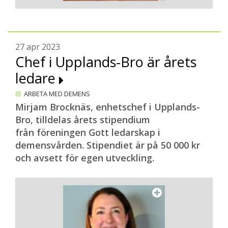
27 apr 2023
Chef i Upplands-Bro är årets
ledare
ARBETA MED DEMENS
Mirjam Brocknäs, enhetschef i Upplands-
Bro, tilldelas årets stipendium
från föreningen Gott ledarskap i
demensvården. Stipendiet är på 50 000 kr
och avsett för egen utveckling.