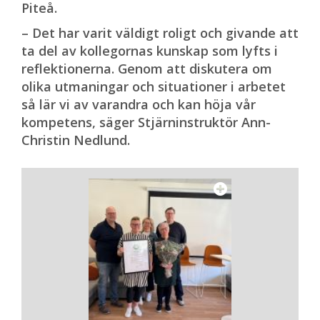
Piteå.
– Det har varit väldigt roligt och givande att
ta del av kollegornas kunskap som lyfts i
reflektionerna. Genom att diskutera om
olika utmaningar och situationer i arbetet
så lär vi av varandra och kan höja vår
kompetens, säger Stjärninstruktör Ann-
Christin Nedlund.