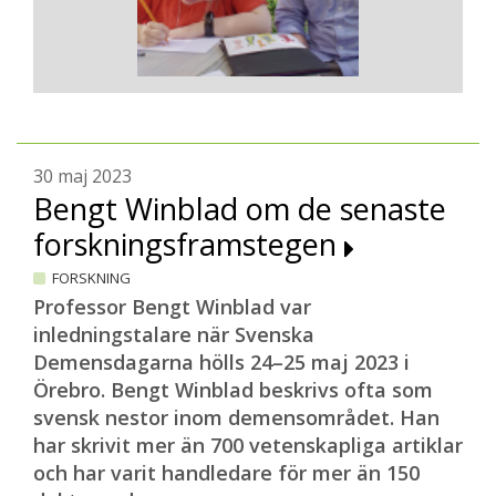
30 maj 2023
Bengt Winblad om de senaste
forskningsframstegen
FORSKNING
Professor Bengt Winblad var
inledningstalare när Svenska
Demensdagarna hölls 24–25 maj 2023 i
Örebro. Bengt Winblad beskrivs ofta som
svensk nestor inom demensområdet. Han
har skrivit mer än 700 vetenskapliga artiklar
och har varit handledare för mer än 150