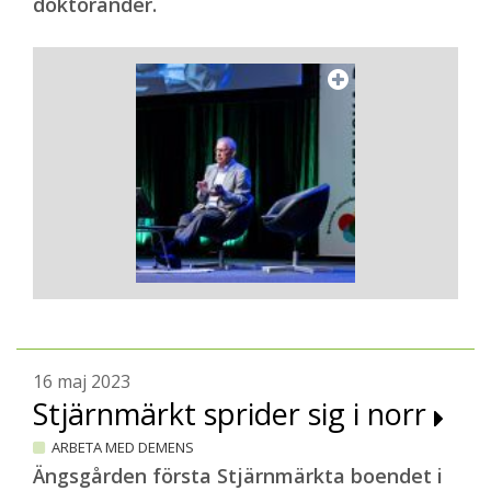
doktorander.
16 maj 2023
Stjärnmärkt sprider sig i norr
ARBETA MED DEMENS
Ängsgården första Stjärnmärkta boendet i