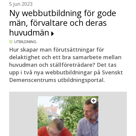
5 jun 2023
Ny webbutbildning för gode
män, förvaltare och deras
huvudmän
UTBILDNING
Hur skapar man förutsättningar för
delaktighet och ett bra samarbete mellan
huvudman och ställföreträdare? Det tas
upp i två nya webbutbildningar på Svenskt
Demenscentrums utbildningsportal.