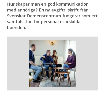
Hur skapar man en god kommunikation
med anhöriga? En ny avgiftri skrift från
Svenskat Demenscentrum fungerar som ett
samtalsstöd för personal i särskilda
boenden.