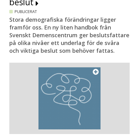
beslut
PUBLICERAT
Stora demografiska förändringar ligger
framför oss. En ny liten handbok från
Svenskt Demenscentrum ger beslutsfattare
på olika nivåer ett underlag för de svåra
och viktiga beslut som behöver fattas.