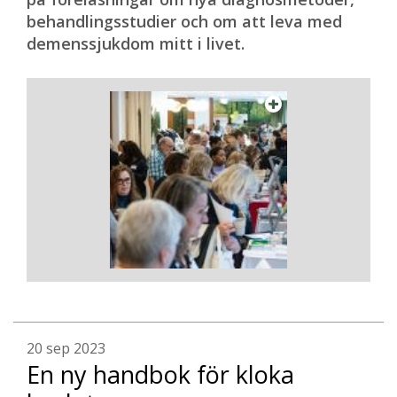
behandlingsstudier och om att leva med
demenssjukdom mitt i livet.
20 sep 2023
En ny handbok för kloka