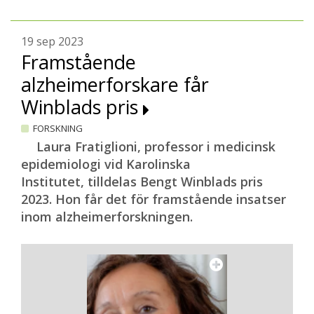
19 sep 2023
Framstående
alzheimerforskare får
Winblads pris
FORSKNING
Laura Fratiglioni, professor i medicinsk
epidemiologi vid Karolinska
Institutet, tilldelas Bengt Winblads pris
2023. Hon får det för framstående insatser
inom alzheimerforskningen.