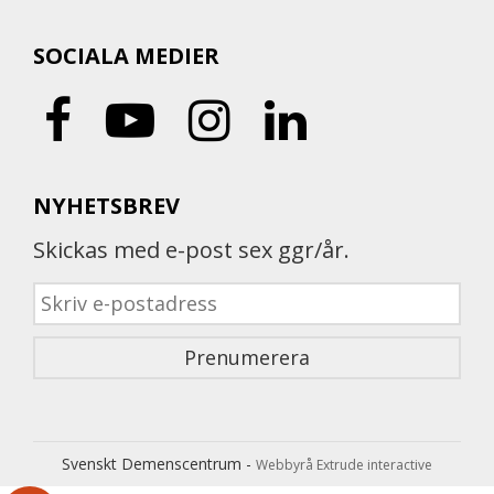
SOCIALA MEDIER
NYHETSBREV
Skickas med e-post sex ggr/år.
Svenskt Demenscentrum -
Webbyrå Extrude interactive