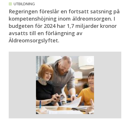
UTBILDNING
Regeringen föreslår en fortsatt satsning på
kompetenshöjning inom äldreomsorgen. I
budgeten för 2024 har 1,7 miljarder kronor
avsatts till en förlängning av
Äldreomsorgslyftet.