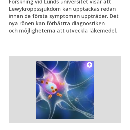
Forskning vid Lunds universitet visar att
Lewykroppssjukdom kan upptäckas redan
innan de första symptomen uppträder. Det
nya rönen kan förbättra diagnostiken
och möjligheterna att utveckla läkemedel.