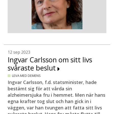
12 sep 2023
Ingvar Carlsson om sitt livs
svåraste beslut
LEVA MED DEMENS
Ingvar Carlsson, f.d. statsminister, hade
bestämt sig för att vårda sin
alzheimersjuka fru i hemmet. Men när hans
egna krafter tog slut och han gick in i
väggen, var han tvungen att fatta sitt livs