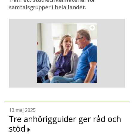
samtalsgrupper i hela landet.
13 maj 2025
Tre anhörigguider ger råd och
stöd