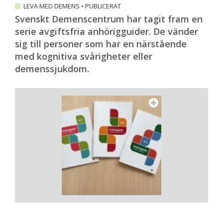
LEVA MED DEMENS
•
PUBLICERAT
Svenskt Demenscentrum har tagit fram en
serie avgiftsfria anhörigguider. De vänder
sig till personer som har en närstående
med kognitiva svårigheter eller
demenssjukdom.