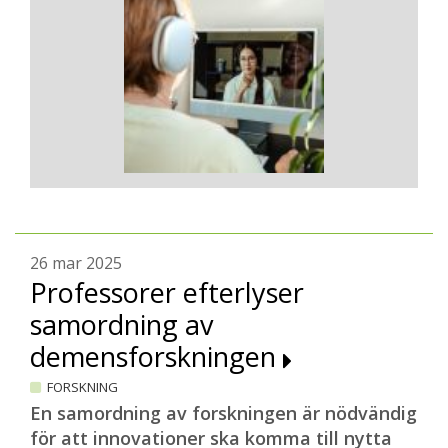
26 mar 2025
Professorer efterlyser
samordning av
demensforskningen
FORSKNING
En samordning av forskningen är nödvändig
för att innovationer ska komma till nytta