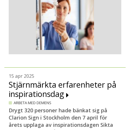
15 apr 2025
Stjärnmärkta erfarenheter på
inspirationsdag
ARBETA MED DEMENS
Drygt 320 personer hade bänkat sig på
Clarion Sign i Stockholm den 7 april för
årets upplaga av inspirationsdagen Sikta