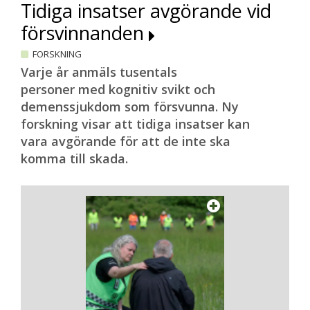
Tidiga insatser avgörande vid
försvinnanden
FORSKNING
Varje år anmäls tusentals
personer med kognitiv svikt och
demenssjukdom som försvunna. Ny
forskning visar att tidiga insatser kan
vara avgörande för att de inte ska
komma till skada.