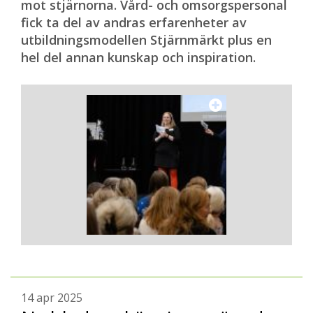
mot stjärnorna. Vård- och omsorgspersonal
fick ta del av andras erfarenheter av
utbildningsmodellen Stjärnmärkt plus en
hel del annan kunskap och inspiration.
14 apr 2025