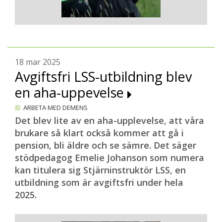
18 mar 2025
Avgiftsfri LSS-utbildning blev
en aha-uppevelse
ARBETA MED DEMENS
Det blev lite av en aha-upplevelse, att våra
brukare så klart också kommer att gå i
pension, bli äldre och se sämre. Det säger
stödpedagog Emelie Johanson som numera
kan titulera sig Stjärninstruktör LSS, en
utbildning som är avgiftsfri under hela
2025.