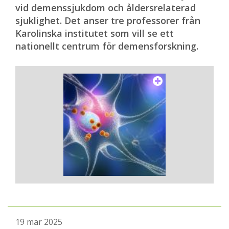
vid demenssjukdom och åldersrelaterad
sjuklighet. Det anser tre professorer från
Karolinska institutet som vill se ett
nationellt centrum för demensforskning.
19 mar 2025