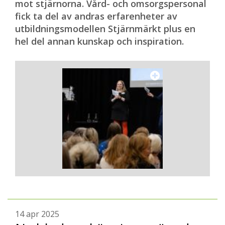
mot stjärnorna. Vård- och omsorgspersonal
fick ta del av andras erfarenheter av
utbildningsmodellen Stjärnmärkt plus en
hel del annan kunskap och inspiration.
14 apr 2025