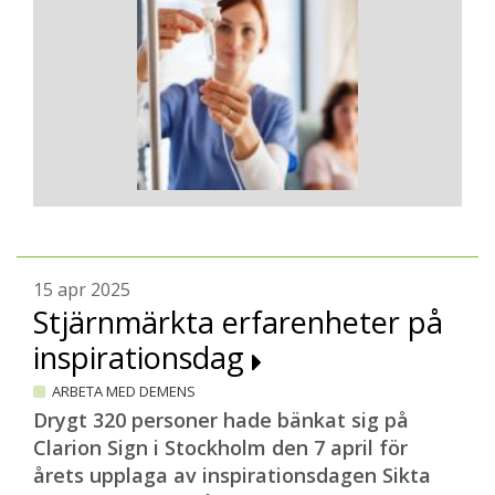
15 apr 2025
Stjärnmärkta erfarenheter på
inspirationsdag
ARBETA MED DEMENS
Drygt 320 personer hade bänkat sig på
Clarion Sign i Stockholm den 7 april för
årets upplaga av inspirationsdagen Sikta