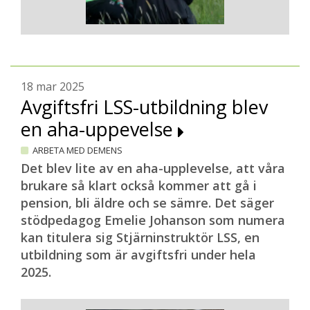
18 mar 2025
Avgiftsfri LSS-utbildning blev
en aha-uppevelse
ARBETA MED DEMENS
Det blev lite av en aha-upplevelse, att våra
brukare så klart också kommer att gå i
pension, bli äldre och se sämre. Det säger
stödpedagog Emelie Johanson som numera
kan titulera sig Stjärninstruktör LSS, en
utbildning som är avgiftsfri under hela
2025.