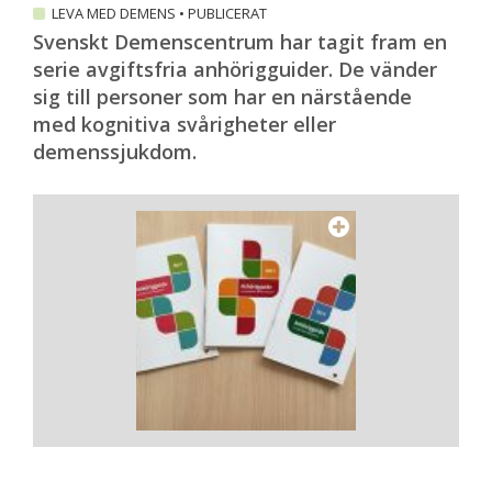
LEVA MED DEMENS
•
PUBLICERAT
Svenskt Demenscentrum har tagit fram en
serie avgiftsfria anhörigguider. De vänder
sig till personer som har en närstående
med kognitiva svårigheter eller
demenssjukdom.