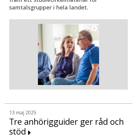
samtalsgrupper i hela landet.
13 maj 2025
Tre anhörigguider ger råd och
stöd