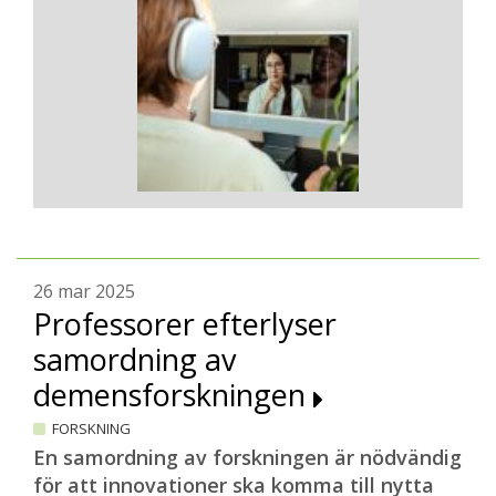
26 mar 2025
Professorer efterlyser
samordning av
demensforskningen
FORSKNING
En samordning av forskningen är nödvändig
för att innovationer ska komma till nytta