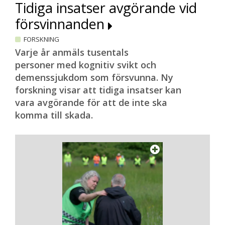
Tidiga insatser avgörande vid
försvinnanden
FORSKNING
Varje år anmäls tusentals
personer med kognitiv svikt och
demenssjukdom som försvunna. Ny
forskning visar att tidiga insatser kan
vara avgörande för att de inte ska
komma till skada.