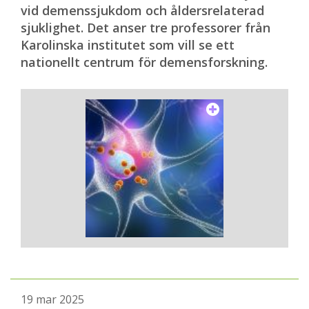
vid demenssjukdom och åldersrelaterad
sjuklighet. Det anser tre professorer från
Karolinska institutet som vill se ett
nationellt centrum för demensforskning.
19 mar 2025