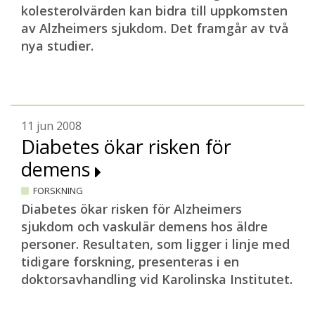
kolesterolvärden kan bidra till uppkomsten
av Alzheimers sjukdom. Det framgår av två
nya studier.
11 jun 2008
Diabetes ökar risken för
demens
FORSKNING
Diabetes ökar risken för Alzheimers
sjukdom och vaskulär demens hos äldre
personer. Resultaten, som ligger i linje med
tidigare forskning, presenteras i en
doktorsavhandling vid Karolinska Institutet.