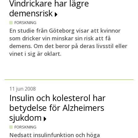
Vindrickare har lägre
demensrisk
FORSKNING
En studie från Göteborg visar att kvinnor
som dricker vin minskar sin risk att få
demens. Om det beror på deras livsstil eller
vinet i sig är oklart.
11 jun 2008
Insulin och kolesterol har
betydelse för Alzheimers
sjukdom
FORSKNING
Nedsatt insulinfunktion och höga