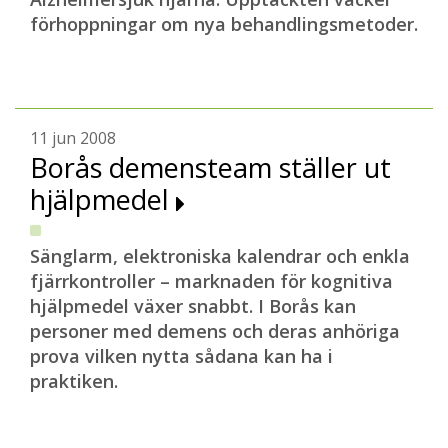
förhoppningar om nya behandlingsmetoder.
11 jun 2008
Borås demensteam ställer ut
hjälpmedel
Sänglarm, elektroniska kalendrar och enkla
fjärrkontroller – marknaden för kognitiva
hjälpmedel växer snabbt. I Borås kan
personer med demens och deras anhöriga
prova vilken nytta sådana kan ha i
praktiken.