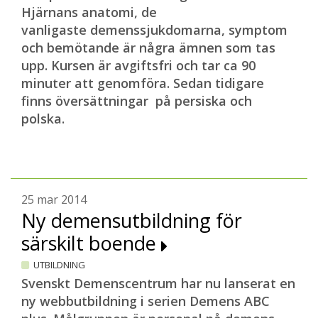
Hjärnans anatomi, de
vanligaste demenssjukdomarna, symptom
och bemötande är några ämnen som tas
upp. Kursen är avgiftsfri och tar ca 90
minuter att genomföra. Sedan tidigare
finns översättningar på persiska och
polska.
25 mar 2014
Ny demensutbildning för
särskilt boende
UTBILDNING
Svenskt Demenscentrum har nu lanserat en
ny webbutbildning i serien Demens ABC