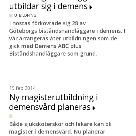
utbildar sig i demens
UTBILDNING
I höstas förkovrade sig 28 av
Göteborgs
biståndshandläggare i demens. I
vår arrangeras åter utbildningen som de
gick med Demens ABC plus
Biståndshandläggare som grund.
19 feb 2014
Ny magisterutbildning i
demensvård planeras
Både sjuksköterskor och läkare kan bli
magister i demensvård. Nu planerar