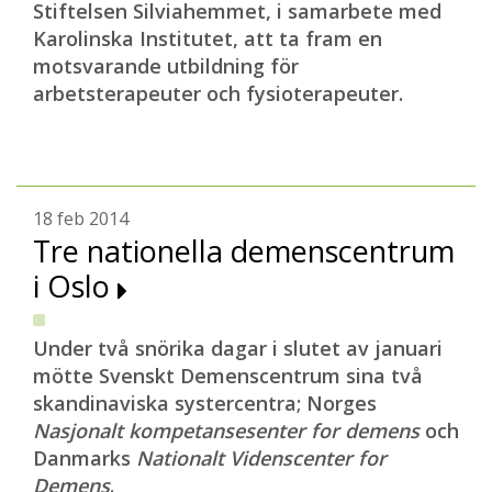
Stiftelsen Silviahemmet, i samarbete med
Karolinska Institutet, att ta fram en
motsvarande utbildning för
arbetsterapeuter och fysioterapeuter.
18 feb 2014
Tre nationella demenscentrum
i Oslo
Under två snörika dagar i slutet av januari
mötte Svenskt Demenscentrum sina två
skandinaviska systercentra; Norges
Nasjonalt kompetansesenter for demens
och
Danmarks
Nationalt Videnscenter for
Demens
.