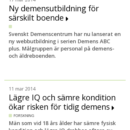
Ny demensutbildning för
särskilt boende
Svenskt Demenscentrum har nu lanserat en
ny webbutbildning i serien Demens ABC
plus. Målgruppen är personal på demens-
och äldreboenden.
11 mar 2014
Lägre IQ och sämre kondition
ökar risken för tidig demens
FORSKNING
Män som vid 18 års ålder har sämre fysisk