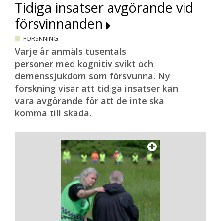
Tidiga insatser avgörande vid
försvinnanden
FORSKNING
Varje år anmäls tusentals
personer med kognitiv svikt och
demenssjukdom som försvunna. Ny
forskning visar att tidiga insatser kan
vara avgörande för att de inte ska
komma till skada.