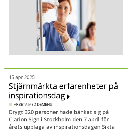
15 apr 2025
Stjärnmärkta erfarenheter på
inspirationsdag
ARBETA MED DEMENS
Drygt 320 personer hade bänkat sig på
Clarion Sign i Stockholm den 7 april för
årets upplaga av inspirationsdagen Sikta