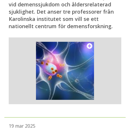
vid demenssjukdom och åldersrelaterad
sjuklighet. Det anser tre professorer från
Karolinska institutet som vill se ett
nationellt centrum för demensforskning.
19 mar 2025