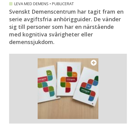
LEVA MED DEMENS
•
PUBLICERAT
Svenskt Demenscentrum har tagit fram en
serie avgiftsfria anhörigguider. De vänder
sig till personer som har en närstående
med kognitiva svårigheter eller
demenssjukdom.