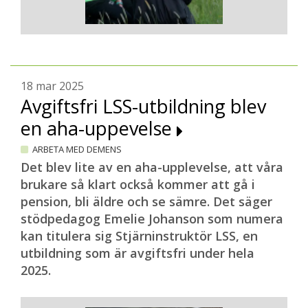
18 mar 2025
Avgiftsfri LSS-utbildning blev
en aha-uppevelse
ARBETA MED DEMENS
Det blev lite av en aha-upplevelse, att våra
brukare så klart också kommer att gå i
pension, bli äldre och se sämre. Det säger
stödpedagog Emelie Johanson som numera
kan titulera sig Stjärninstruktör LSS, en
utbildning som är avgiftsfri under hela
2025.