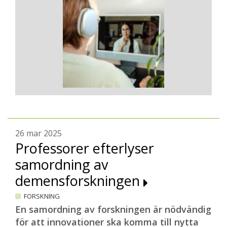
26 mar 2025
Professorer efterlyser
samordning av
demensforskningen
FORSKNING
En samordning av forskningen är nödvändig
för att innovationer ska komma till nytta