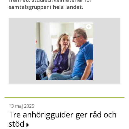
samtalsgrupper i hela landet.
13 maj 2025
Tre anhörigguider ger råd och
stöd