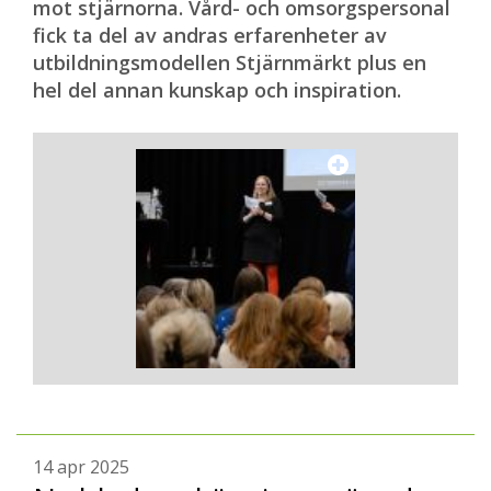
mot stjärnorna. Vård- och omsorgspersonal
fick ta del av andras erfarenheter av
utbildningsmodellen Stjärnmärkt plus en
hel del annan kunskap och inspiration.
14 apr 2025