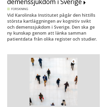
demenssjukdom i Sverige
FORSKNING
Vid Karolinska Institutet pågår den hittills
största kartläggningen av kognitiv svikt
och demenssjukdom i Sverige. Den ska ge
ny kunskap genom att länka samman
patientdata från olika register och studier.