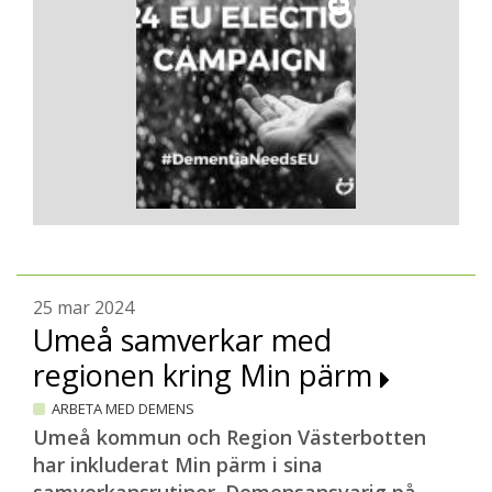
25 mar 2024
Umeå samverkar med
regionen kring Min pärm
ARBETA MED DEMENS
Umeå kommun och Region Västerbotten
har inkluderat Min pärm i sina