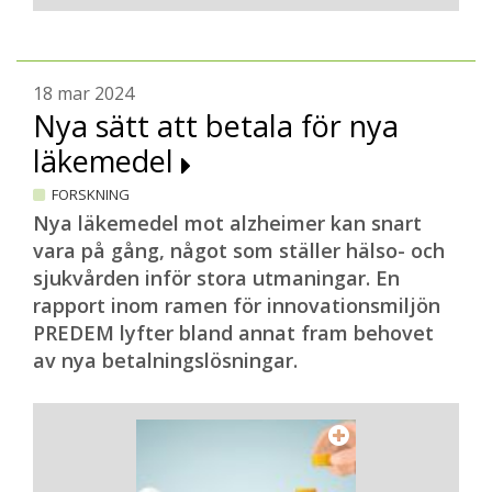
18 mar 2024
Nya sätt att betala för nya
läkemedel
FORSKNING
Nya läkemedel mot alzheimer kan snart
vara på gång, något som ställer hälso- och
sjukvården inför stora utmaningar. En
rapport inom ramen för innovationsmiljön
PREDEM lyfter bland annat fram behovet
av nya betalningslösningar.