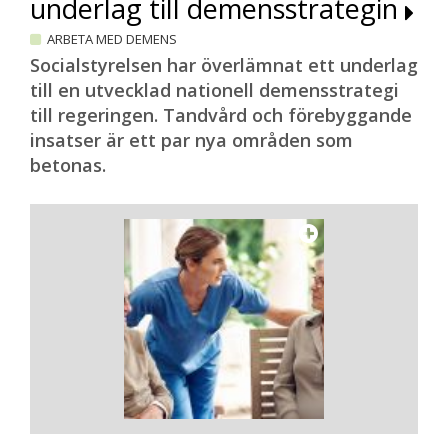
underlag till demensstrategin
ARBETA MED DEMENS
Socialstyrelsen har överlämnat ett underlag
till en utvecklad nationell demensstrategi
till regeringen. Tandvård och förebyggande
insatser är ett par nya områden som
betonas.