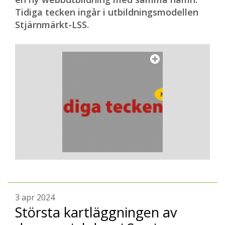
Tidiga tecken ingår i utbildningsmodellen
Stjärnmärkt-LSS.
3 apr 2024
Största kartläggningen av