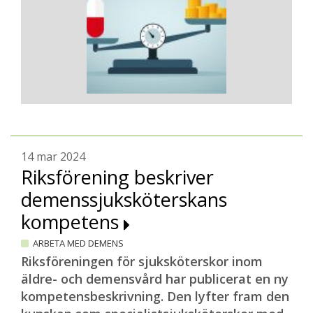
14 mar 2024
Riksförening beskriver
demenssjuksköterskans
kompetens
ARBETA MED DEMENS
Riksföreningen för sjuksköterskor inom
äldre- och demensvård har publicerat en ny
kompetensbeskrivning. Den lyfter fram den