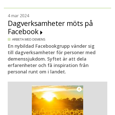
4 mar 2024
Dagverksamheter möts på
Facebook
ARBETA MED DEMENS
En nybildad Facebookgrupp vänder sig
till dagverksamheter för personer med
demenssjukdom. Syftet är att dela
erfarenheter och få inspiration från
personal runt om i landet.