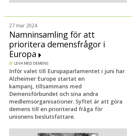
27 mar 2024
Namninsamling för att
prioritera demensfrågor i
Europa
LEVA MED DEMENS
Inför valet till Europaparlamentet i juni har
Alzheimer Europe startat en
kampanj, tillsammans med
Demensförbundet och sina andra
medlemsorganisationer. Syftet är att göra
demens till en prioriterad fråga för
unionens beslutsfattare.