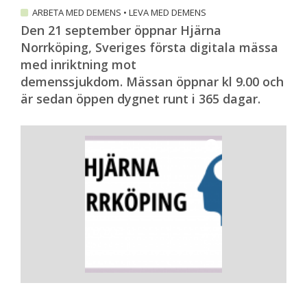
ARBETA MED DEMENS
•
LEVA MED DEMENS
Den 21 september öppnar Hjärna
Norrköping, Sveriges första digitala mässa
med inriktning mot
demenssjukdom. Mässan öppnar kl 9.00 och
är sedan öppen dygnet runt i 365 dagar.