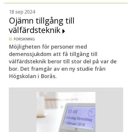
18 sep 2024
Ojämn tillgång till
välfärdsteknik
FORSKNING
Möjligheten för personer med
demenssjukdom att få tillgång till
välfärdsteknik beror till stor del på var de
bor. Det framgår av en ny studie från
Högskolan i Borås.