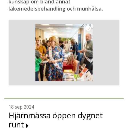
kunskap om bland annat
läkemedelsbehandling och munhälsa.
18 sep 2024
Hjärnmässa öppen dygnet
runt