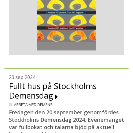
23 sep 2024
Fullt hus på Stockholms
Demensdag
ARBETA MED DEMENS
Fredagen den 20 september genomfördes
Stockholms Demensdag 2024. Evenemanget
var fullbokat och talarna bjöd på aktuell