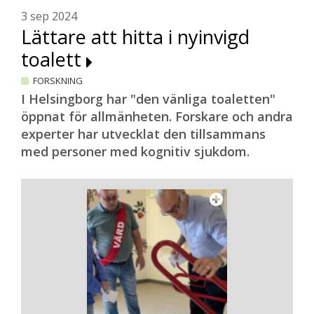
3 sep 2024
Lättare att hitta i nyinvigd
toalett
FORSKNING
I Helsingborg har "den vänliga toaletten"
öppnat för allmänheten. Forskare och andra
experter har utvecklat den tillsammans
med personer med kognitiv sjukdom.