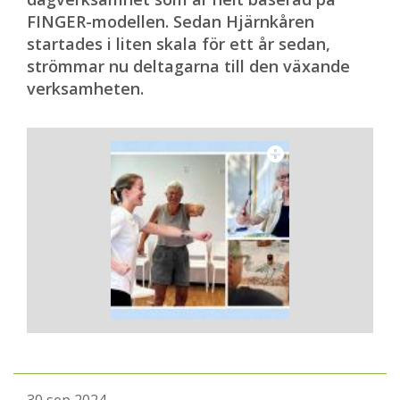
FINGER-modellen. Sedan Hjärnkåren
startades i liten skala för ett år sedan,
strömmar nu deltagarna till den växande
verksamheten.