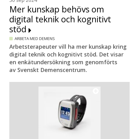
30 sep 2024
Mer kunskap behövs om
digital teknik och kognitivt
stöd
ARBETA MED DEMENS
Arbetsterapeuter vill ha mer kunskap kring
digital teknik och kognitivt stöd. Det visar
en enkätundersökning som genomförts
av Svenskt Demenscentrum.