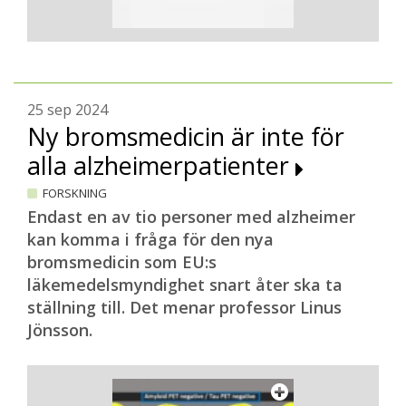
25 sep 2024
Ny bromsmedicin är inte för
alla alzheimerpatienter
FORSKNING
Endast en av tio personer med alzheimer
kan komma i fråga för den nya
bromsmedicin som EU:s
läkemedelsmyndighet snart åter ska ta
ställning till. Det menar professor Linus
Jönsson.