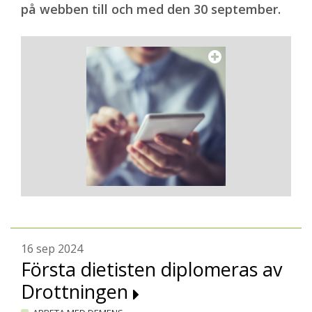
på webben till och med den 30 september.
16 sep 2024
Första dietisten diplomeras av
Drottningen