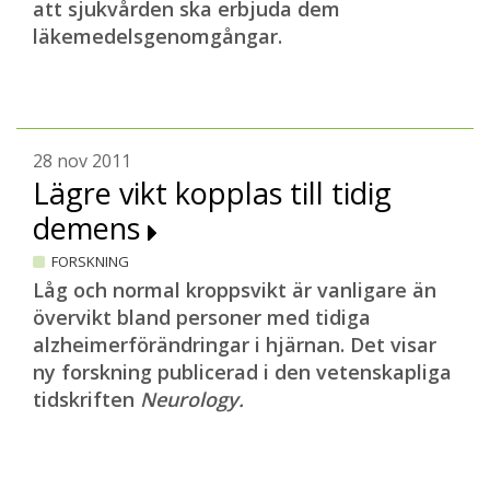
att sjukvården ska erbjuda dem
läkemedelsgenomgångar.
28 nov 2011
Lägre vikt kopplas till tidig
demens
FORSKNING
Låg och normal kroppsvikt är vanligare än
övervikt bland personer med tidiga
alzheimerförändringar i hjärnan. Det visar
ny forskning publicerad i den vetenskapliga
tidskriften
Neurology.