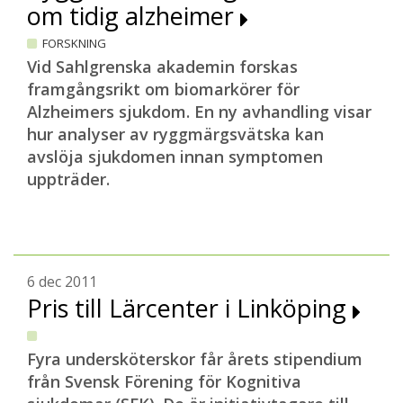
om tidig alzheimer
FORSKNING
Vid Sahlgrenska akademin forskas
framgångsrikt om biomarkörer för
Alzheimers sjukdom. En ny avhandling visar
hur analyser av ryggmärgsvätska kan
avslöja sjukdomen innan symptomen
uppträder.
6 dec 2011
Pris till Lärcenter i Linköping
Fyra undersköterskor får årets stipendium
från Svensk Förening för Kognitiva